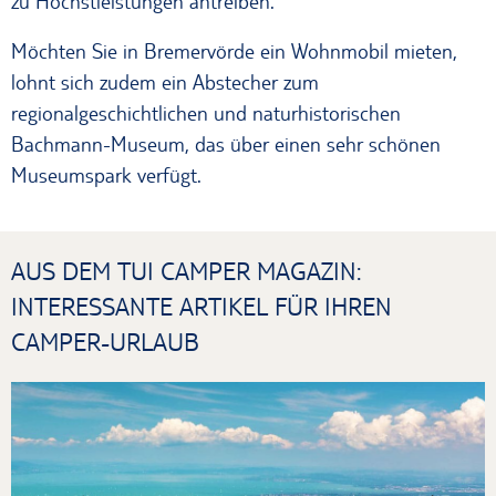
zu Höchstleistungen antreiben.
Möchten Sie in Bremervörde ein Wohnmobil mieten,
lohnt sich zudem ein Abstecher zum
regionalgeschichtlichen und naturhistorischen
Bachmann-Museum, das über einen sehr schönen
Museumspark verfügt.
AUS DEM TUI CAMPER MAGAZIN:
INTERESSANTE ARTIKEL FÜR IHREN
CAMPER-URLAUB