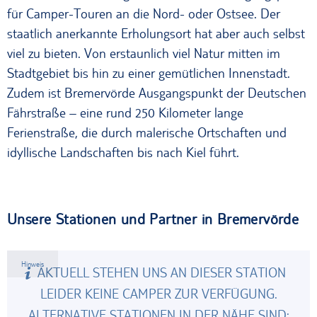
für Camper-Touren an die Nord- oder Ostsee. Der
staatlich anerkannte Erholungsort hat aber auch selbst
viel zu bieten. Von erstaunlich viel Natur mitten im
Stadtgebiet bis hin zu einer gemütlichen Innenstadt.
Zudem ist Bremervörde Ausgangspunkt der Deutschen
Fährstraße – eine rund 250 Kilometer lange
Ferienstraße, die durch malerische Ortschaften und
idyllische Landschaften bis nach Kiel führt.
Unsere Stationen und Partner in Bremervörde
Hinweis
AKTUELL STEHEN UNS AN DIESER STATION
LEIDER KEINE CAMPER ZUR VERFÜGUNG.
ALTERNATIVE STATIONEN IN DER NÄHE SIND: