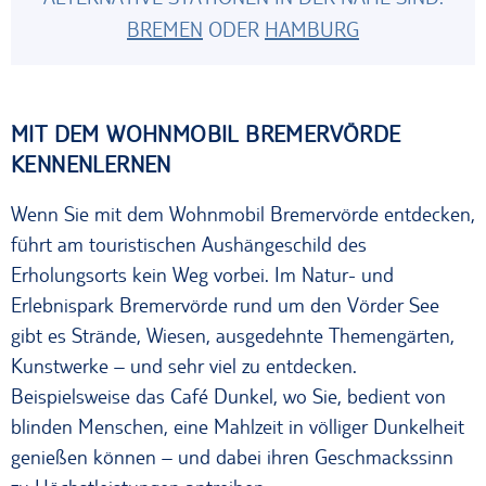
BREMEN
ODER
HAMBURG
MIT DEM WOHNMOBIL BREMERVÖRDE
KENNENLERNEN
Wenn Sie mit dem Wohnmobil Bremervörde entdecken,
führt am touristischen Aushängeschild des
Erholungsorts kein Weg vorbei. Im Natur- und
Erlebnispark Bremervörde rund um den Vörder See
gibt es Strände, Wiesen, ausgedehnte Themengärten,
Kunstwerke – und sehr viel zu entdecken.
Beispielsweise das Café Dunkel, wo Sie, bedient von
blinden Menschen, eine Mahlzeit in völliger Dunkelheit
genießen können – und dabei ihren Geschmackssinn