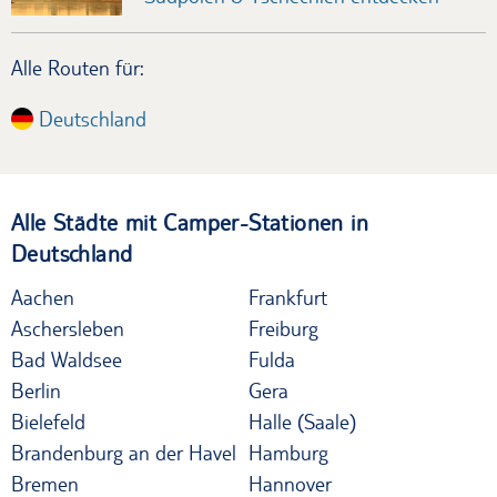
Alle Routen für:
Deutschland
Alle Städte mit Camper-Stationen in
Deutschland
Aachen
Frankfurt
Aschersleben
Freiburg
Bad Waldsee
Fulda
Berlin
Gera
Bielefeld
Halle (Saale)
Brandenburg an der Havel
Hamburg
Bremen
Hannover