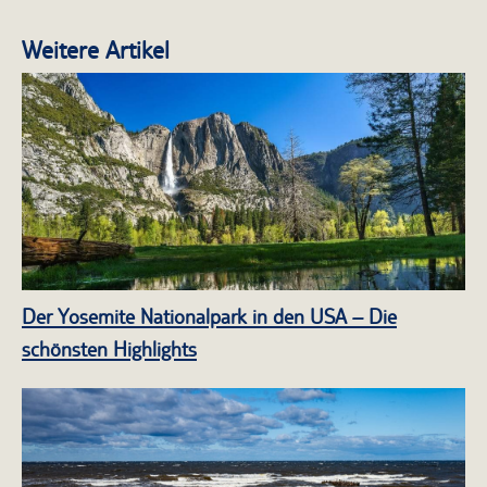
Weitere Artikel
Der Yosemite Nationalpark in den USA – Die
schönsten Highlights