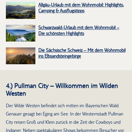
Allgäu-Urlaub mit dem Wohnmobil: Highlights,
Camping & Ausflugstipps
Schwarzwald-Urlaub mit dem Wohnmobil –
Die schönsten Highlights
Die Sächsische Schweiz – Mit dem Wohnmobil
ins Elbsandsteingebirge
4.) Pullman City – Willkommen im Wilden
Westen
Der Wilde Westen befindet sich mitten im Bayerischen Wald.
Genauer gesagt bei Eging am See. In der Westernstadt Pullman
City reisen Groß und Klein zurück in die Zeit der Cowboys und
Indianer. Neben spektakulären Shows bekommen Besucher vor