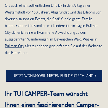
Ort auch einen authentischen Einblick in den Alltag einer
Westernstadt vor 150 Jahren. Abgerundet wird das Erlebnis von
diversen saisonalen Events, die Spaß für die ganze Familie
bieten. Gerade für Familien mit Kindern ist ein Tag in Pullman
City sicherlich eine willkommene Abwechslung zu den
ausgedehnten Wanderungen im Bayerischen Wald. Was es in
Pullman City
alles zu erleben gibt, erfahren Sie auf der Webseite
des Betreibers.
JETZT WOHNMOBIL MIETEN FÜR DEUTSCHLAND
Ihr TUI CAMPER-Team wünscht
Ihnen einen faszinierenden Camper-