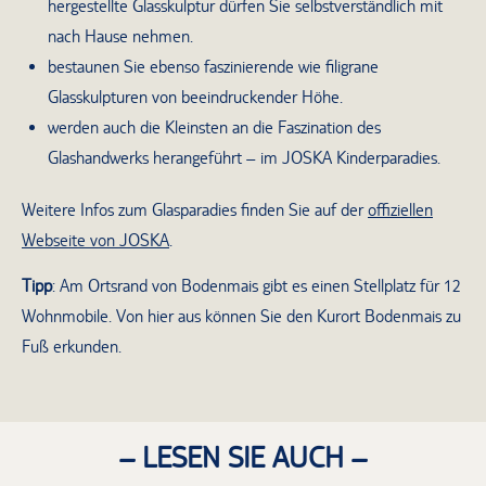
hergestellte Glasskulptur dürfen Sie selbstverständlich mit
nach Hause nehmen.
bestaunen Sie ebenso faszinierende wie filigrane
Glasskulpturen von beeindruckender Höhe.
werden auch die Kleinsten an die Faszination des
Glashandwerks herangeführt – im JOSKA Kinderparadies.
Weitere Infos zum Glasparadies finden Sie auf der
offiziellen
Webseite von JOSKA
.
Tipp
: Am Ortsrand von Bodenmais gibt es einen Stellplatz für 12
Wohnmobile. Von hier aus können Sie den Kurort Bodenmais zu
Fuß erkunden.
– LESEN SIE AUCH –