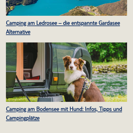
Camping am Ledrosee – die entspannte Gardasee
Alternative
Camping am Bodensee mit Hund: Infos, Tipps und
Campingplätze