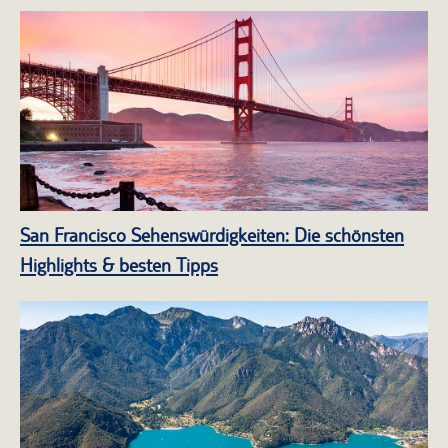
San Francisco Sehenswürdigkeiten: Die schönsten
Highlights & besten Tipps