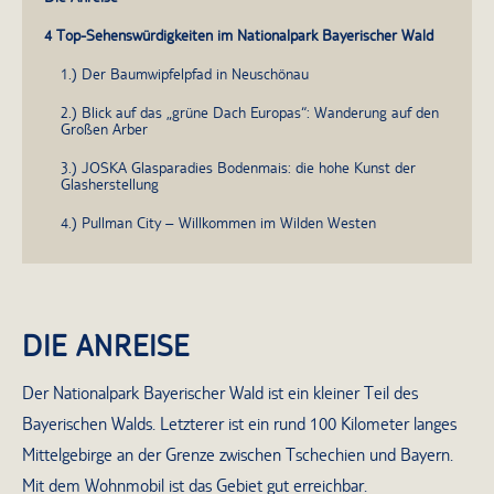
4 Top-Sehenswürdigkeiten im Nationalpark Bayerischer Wald
1.) Der Baumwipfelpfad in Neuschönau
2.) Blick auf das „grüne Dach Europas“: Wanderung auf den
Großen Arber
3.) JOSKA Glasparadies Bodenmais: die hohe Kunst der
Glasherstellung
4.) Pullman City – Willkommen im Wilden Westen
DIE ANREISE
Der Nationalpark Bayerischer Wald ist ein kleiner Teil des
Bayerischen Walds. Letzterer ist ein rund 100 Kilometer langes
Mittelgebirge an der Grenze zwischen Tschechien und Bayern.
Mit dem Wohnmobil ist das Gebiet gut erreichbar.