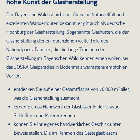
hohe Kunst der Glasherstellung
Der Bayerische Wald ist nicht nur für seine Naturvielfalt und
exzellenten Wanderrouten bekannt, er gilt auch als deutsche
Hochburg der Glasherstellung. Sogenannte Glashütten, die der
Glasherstellung dienen, durchziehen weite Teile des
Nationalparks. Familien, die die lange Tradition der
Glasherstellung im Bayerischen Wald kennenlernen wollen, sei
das JOSKA Glasparadies in Bodenmais wärmstens empfohlen.
Vor Ort
entdecken Sie auf einer Gesamtfläche von 70.000 m² alles,
was die Glasherstellung ausmacht.
lernen Sie das Handwerk der Glasbläser in der Gravur,
Schleiferei und Malerei kennen.
können Sie Ihr eigenes handwerkliches Geschick unter
Beweis stellen. Die im Rahmen des Gästeglasblasens