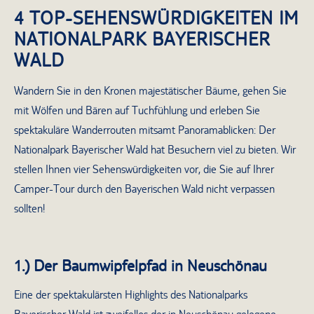
4 TOP-SEHENSWÜRDIGKEITEN IM
NATIONALPARK BAYERISCHER
WALD
Wandern Sie in den Kronen majestätischer Bäume, gehen Sie
mit Wölfen und Bären auf Tuchfühlung und erleben Sie
spektakuläre Wanderrouten mitsamt Panoramablicken: Der
Nationalpark Bayerischer Wald hat Besuchern viel zu bieten. Wir
stellen Ihnen vier Sehenswürdigkeiten vor, die Sie auf Ihrer
Camper-Tour durch den Bayerischen Wald nicht verpassen
sollten!
1.) Der Baumwipfelpfad in Neuschönau
Eine der spektakulärsten Highlights des Nationalparks