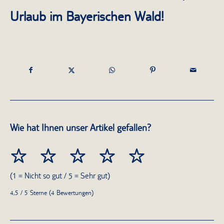
Urlaub im Bayerischen Wald!
Wie hat Ihnen unser Artikel gefallen?
(1 = Nicht so gut / 5 = Sehr gut)
4,5 / 5 Sterne (4 Bewertungen)