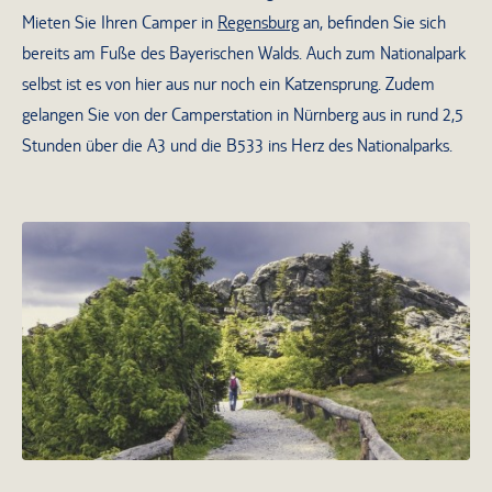
Mieten Sie Ihren Camper in
Regensburg
an, befinden Sie sich
bereits am Fuße des Bayerischen Walds. Auch zum Nationalpark
selbst ist es von hier aus nur noch ein Katzensprung. Zudem
gelangen Sie von der Camperstation in Nürnberg aus in rund 2,5
Stunden über die A3 und die B533 ins Herz des Nationalparks.
Wanderwege im Bayerischen Wald