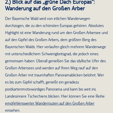
2.) Blick auf das „grüne Dach Europas“:
Wanderung auf den Großen Arber
Der Bayerische Wald wird von etlichen Wanderwegen
durchzogen, die zu den schönsten Europas gehören. Absolutes
Highlight ist eine Wanderung rund um den Großen Arbersee und
auf den Gipfel des Großen Arbers, dem größten Berg des
Bayerischen Walds. Hier verlaufen gleich mehrere Wanderwege
mit unterschiedlichem Schwierigkeitsgrad, die jedoch eines
gemeinsam haben: Überall genießen Sie das idyllische Ufer des
Großen Arbersees und werden auf Ihren Weg rauf auf den
Großen Arber mit traumhaften Panoramablicken belohnt. Wer
es bis zum Gipfel schafft, genießt ein geradezu
postkartenmotivwürdiges Panorama und kann bis weit ins
Landesinnere Tschechiens blicken. Hier können Sie eine Reihe
empfehlenswerter Wanderrouten auf den Großen Arber
einsehen.