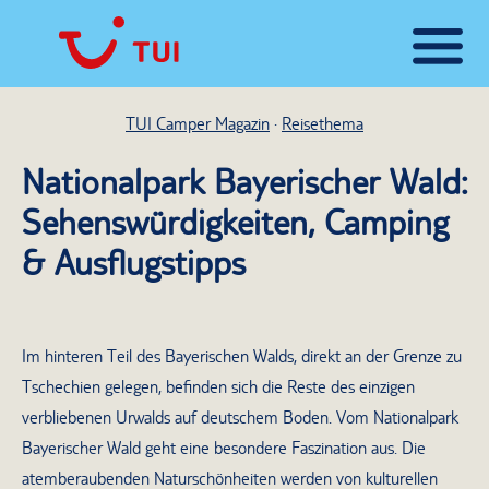
TUI Camper Magazin
Reisethema
Nationalpark Bayerischer Wald:
Sehenswürdigkeiten, Camping
& Ausflugstipps
Im hinteren Teil des Bayerischen Walds, direkt an der Grenze zu
Tschechien gelegen, befinden sich die Reste des einzigen
verbliebenen Urwalds auf deutschem Boden. Vom Nationalpark
Bayerischer Wald geht eine besondere Faszination aus. Die
atemberaubenden Naturschönheiten werden von kulturellen