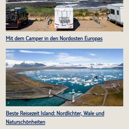
Mit dem Camper in den Nordosten Europas
Beste Reisezeit Island: Nordlichter, Wale und
Naturschönheiten