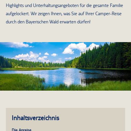
Highlights und Unterhaltungsangeboten für die gesamte Familie
aufgelockert. Wir zeigen Ihnen, was Sie auf Ihrer Camper-Reise
durch den Bayerischen Wald erwarten dürfen!
Inhaltsverzeichnis
Die Anreise