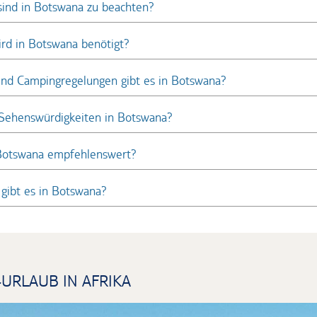
sind in Botswana zu beachten?
rd in Botswana benötigt?
nd Campingregelungen gibt es in Botswana?
 Sehenswürdigkeiten in Botswana?
 Botswana empfehlenswert?
gibt es in Botswana?
-URLAUB IN AFRIKA