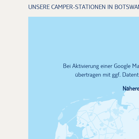
UNSERE CAMPER-STATIONEN IN BOTSWA
Bei Aktivierung einer Google 
übertragen mit ggf. Datent
Nähere