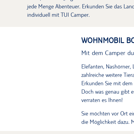
jede Menge Abenteuer. Erkunden Sie das Land
individuell mit TUI Camper.
WOHNMOBIL B
Mit dem Camper du
Elefanten, Nashörner, 
zahlreiche weitere Tie
Erkunden Sie mit dem 
Doch was genau gibt e
verraten es Ihnen!
Sie möchten vor Ort e
die Möglichkeit dazu. 