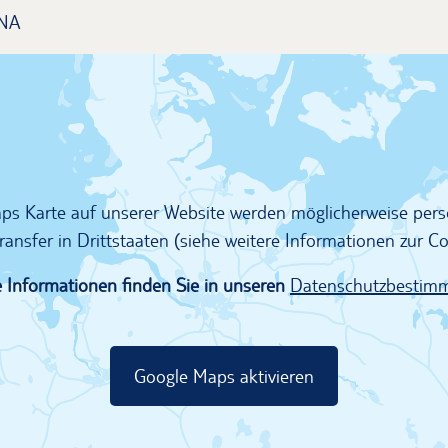
NA
Maps Karte auf unserer Website werden möglicherweise pe
ransfer in Drittstaaten (siehe weitere Informationen zur 
 Informationen finden Sie in unseren
Datenschutzbestim
Google Maps aktivieren