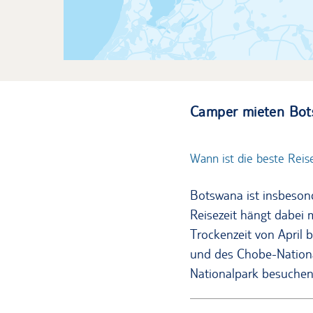
Camper mieten Bot
Wann ist die beste Reis
Botswana ist insbesond
Reisezeit hängt dabei
Trockenzeit von April 
und des Chobe-Nationa
Nationalpark besuchen 