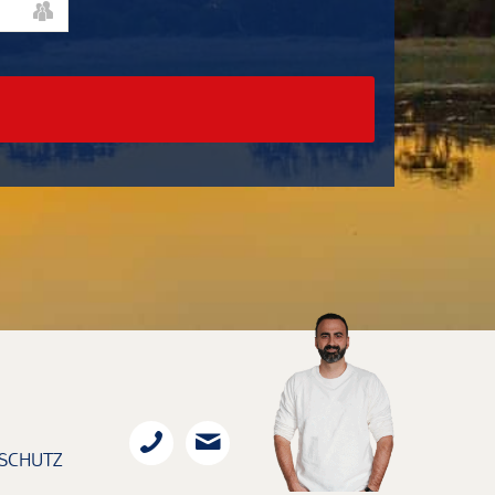
SCHUTZ