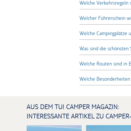
Welche Verkehrsregeln 
Welcher Führerschein wi
Welche Campingplätze u
Was sind die schönsten
Welche Routen sind in
Welche Besonderheiten 
AUS DEM TUI CAMPER MAGAZIN:
INTERESSANTE ARTIKEL ZU CAMPER