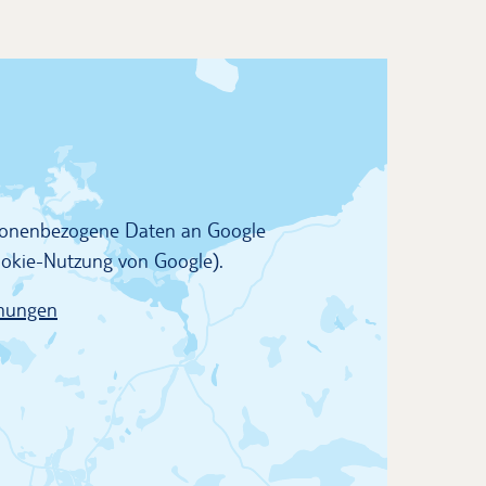
rsonenbezogene Daten an Google
Cookie-Nutzung von Google).
mungen