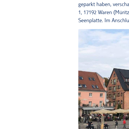
geparkt haben, versch
1, 17192 Waren (Mürit
Seenplatte. Im Anschlu