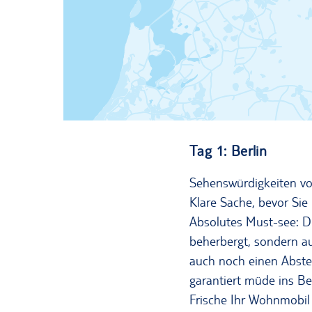
Tag 1: Berlin
Sehenswürdigkeiten vo
Klare Sache, bevor Sie
Absolutes Must-see: D
beherbergt, sondern a
auch noch einen Abste
garantiert müde ins B
Frische Ihr Wohnmobil