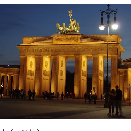
Das Brandenburger Tor bei Nacht