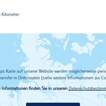
 Kilometer
Maps Karte auf unserer Website werden möglicherweise pe
ransfer in Drittstaaten (siehe weitere Informationen zur 
 Informationen finden Sie in unseren
Datenschutzbestim