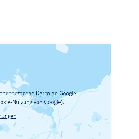
rsonenbezogene Daten an Google
Cookie-Nutzung von Google).
mungen