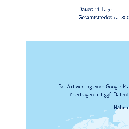
Dauer:
11 Tage
Gesamtstrecke:
ca. 800
Bei Aktivierung einer Google 
übertragen mit ggf. Datent
Nähere