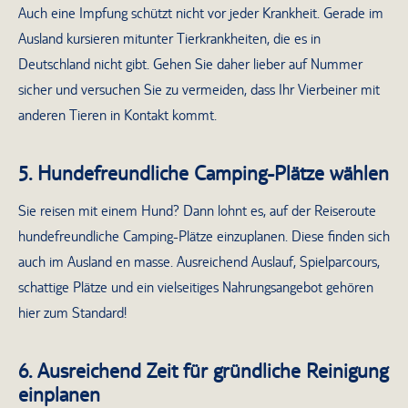
Auch eine Impfung schützt nicht vor jeder Krankheit. Gerade im
Ausland kursieren mitunter Tierkrankheiten, die es in
Deutschland nicht gibt. Gehen Sie daher lieber auf Nummer
sicher und versuchen Sie zu vermeiden, dass Ihr Vierbeiner mit
anderen Tieren in Kontakt kommt.
5. Hundefreundliche Camping-Plätze wählen
Sie reisen mit einem Hund? Dann lohnt es, auf der Reiseroute
hundefreundliche Camping-Plätze einzuplanen. Diese finden sich
auch im Ausland en masse. Ausreichend Auslauf, Spielparcours,
schattige Plätze und ein vielseitiges Nahrungsangebot gehören
hier zum Standard!
6. Ausreichend Zeit für gründliche Reinigung
einplanen