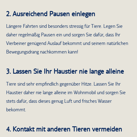
2. Ausreichend Pausen einlegen
Längere Fahrten sind besonders stressig für Tiere. Legen Sie
daher regelmäßig Pausen ein und sorgen Sie dafür, dass Ihr
Vierbeiner genügend Auslauf bekommt und seinem natürlichen
Bewegungsdrang nachkommen kann!
3. Lassen Sie Ihr Haustier nie lange alleine
Tiere sind sehr empfindlich gegenüber Hitze. Lassen Sie Ihr
Haustier daher nie lange alleine im Wohnmobil und sorgen Sie
stets dafür, dass dieses genug Luft und frisches Wasser
bekommt.
4. Kontakt mit anderen Tieren vermeiden