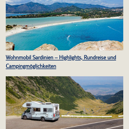
Wohnmobil Sardinien – Highlights, Rundreise und
Campingmöglichkeiten