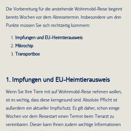
Die Vorbereitung für die anstehende Wohnmobil-Reise beginnt
bereits Wochen vor dem Abreisetermin. Insbesondere um drei
Punkte müssen Sie sich rechtzeitig kümmern:
Impfungen und EU-Heimtierausweis
Mikrochip
Transportbox
1. Impfungen und EU-Heimtierausweis
Wenn Sie Ihre Tiere mit auf Wohnmobil-Reise nehmen wollen,
ist es wichtig, dass diese kerngesund sind. Absolute Pflicht ist
außerdem ein aktueller Impfschutz. Es gilt daher, schon einige
Wochen vor dem Reisestart einen Termin beim Tierarzt zu
vereinbaren. Dieser kann Ihnen zudem wichtige Informationen