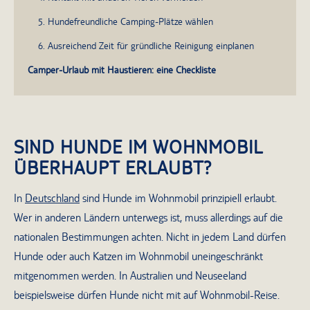
5. Hundefreundliche Camping-Plätze wählen
6. Ausreichend Zeit für gründliche Reinigung einplanen
Camper-Urlaub mit Haustieren: eine Checkliste
SIND HUNDE IM WOHNMOBIL
ÜBERHAUPT ERLAUBT?
In
Deutschland
sind Hunde im Wohnmobil prinzipiell erlaubt.
Wer in anderen Ländern unterwegs ist, muss allerdings auf die
nationalen Bestimmungen achten. Nicht in jedem Land dürfen
Hunde oder auch Katzen im Wohnmobil uneingeschränkt
mitgenommen werden. In Australien und Neuseeland
beispielsweise dürfen Hunde nicht mit auf Wohnmobil-Reise.