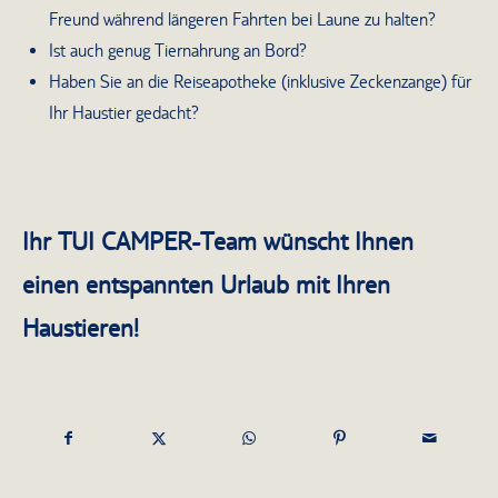
Freund während längeren Fahrten bei Laune zu halten?
Ist auch genug Tiernahrung an Bord?
Haben Sie an die Reiseapotheke (inklusive Zeckenzange) für
Ihr Haustier gedacht?
Ihr TUI CAMPER-Team wünscht Ihnen
einen entspannten Urlaub mit Ihren
Haustieren!