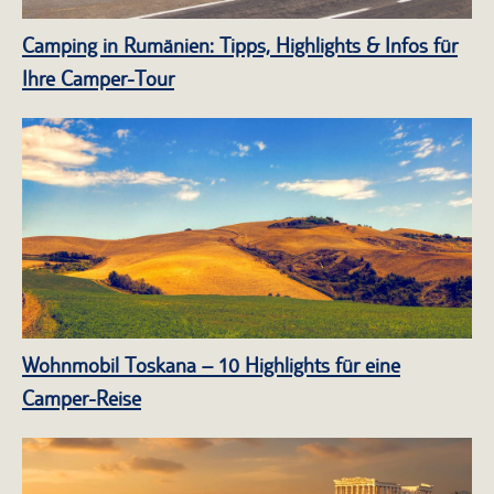
Camping in Rumänien: Tipps, Highlights & Infos für
Ihre Camper-Tour
Wohnmobil Toskana – 10 Highlights für eine
Camper-Reise