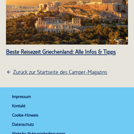
Beste Reisezeit Griechenland: Alle Infos & Tipps
Zurück zur Startseite des Camper-Magazins
Impressum
Kontakt
Cookie-Hinweis
Datenschutz
Website-Nutzungsbedingungen