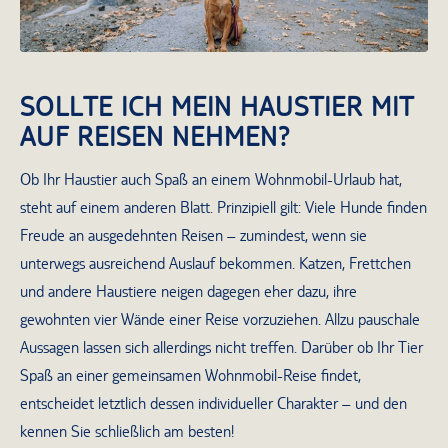
SOLLTE ICH MEIN HAUSTIER MIT
AUF REISEN NEHMEN?
Ob Ihr Haustier auch Spaß an einem Wohnmobil-Urlaub hat,
steht auf einem anderen Blatt. Prinzipiell gilt: Viele Hunde finden
Freude an ausgedehnten Reisen – zumindest, wenn sie
unterwegs ausreichend Auslauf bekommen. Katzen, Frettchen
und andere Haustiere neigen dagegen eher dazu, ihre
gewohnten vier Wände einer Reise vorzuziehen. Allzu pauschale
Aussagen lassen sich allerdings nicht treffen. Darüber ob Ihr Tier
Spaß an einer gemeinsamen Wohnmobil-Reise findet,
entscheidet letztlich dessen individueller Charakter – und den
kennen Sie schließlich am besten!