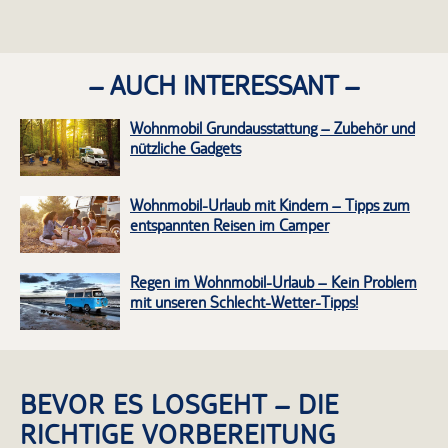
– AUCH INTERESSANT –
Wohnmobil Grundausstattung – Zubehör und
nützliche Gadgets
Wohnmobil-Urlaub mit Kindern – Tipps zum
entspannten Reisen im Camper
Regen im Wohnmobil-Urlaub – Kein Problem
mit unseren Schlecht-Wetter-Tipps!
BEVOR ES LOSGEHT – DIE
RICHTIGE VORBEREITUNG