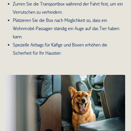
Zurren Sie die Transportbox während der Fahrt fest, um ein
Verrutschen zu verhindern.
Platzieren Sie die Box nach Möglichkeit so, dass ein
Wohnmobil-Passagier ständig ein Auge auf das Tier haben
kann.
Spezielle Airbags für Käfige und Boxen erhöhen die
Sicherheit für Ihr Haustier.
Hund im Wohnmobil