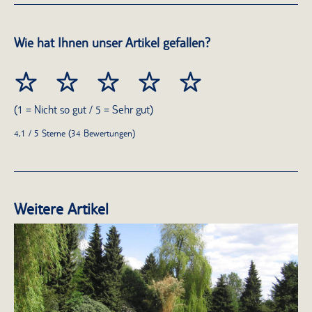
Wie hat Ihnen unser Artikel gefallen?
(1 = Nicht so gut / 5 = Sehr gut)
4,1 / 5 Sterne (34 Bewertungen)
Weitere Artikel