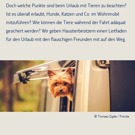
Doch welche Punkte sind beim Urlaub mit Tieren zu beachten?
Ist es überall erlaubt, Hunde, Katzen und Co. im Wohnmobil
mitzuführen? Wie können die Tiere während der Fahrt adäquat
gesichert werden? Wir geben Haustierbesitzern einen Leitfaden
für den Urlaub mit den flauschigen Freunden mit auf den Weg.
© Tomasz Zajda / Fotolia