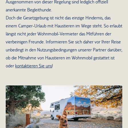
Ausgenommen von dieser Regelung sind lediglich offiziell
anerkannte Begleithunde.
Doch die Gesetzgebung ist nicht das einzige Hindernis, das
einem Camper-Urlaub mit Haustieren im Wege steht. So erlaubt
längst nicht jeder Wohnmobil-Vermieter das Mitführen der
vierbeinigen Freunde. Informieren Sie sich daher vor Ihrer Reise
unbedingt in den Nutzungsbedingungen unserer Partner darüber,
ob die Mitnahme von Haustieren im Wohnmobil gestattet ist
oder
kontaktieren Sie uns
!
Wohnmobil mit Hund