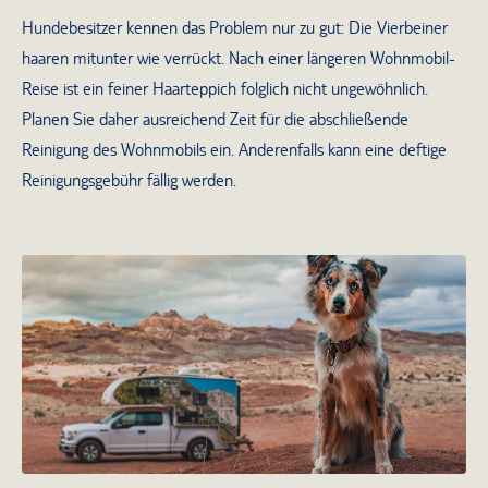
Hundebesitzer kennen das Problem nur zu gut: Die Vierbeiner
haaren mitunter wie verrückt. Nach einer längeren Wohnmobil-
Reise ist ein feiner Haarteppich folglich nicht ungewöhnlich.
Planen Sie daher ausreichend Zeit für die abschließende
Reinigung des Wohnmobils ein. Anderenfalls kann eine deftige
Reinigungsgebühr fällig werden.
Mit dem Hund unterwegs im Camper