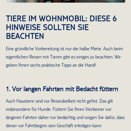
TIERE IM WOHNMOBIL: DIESE 6
HINWEISE SOLLTEN SIE
BEACHTEN
Eine gründliche Vorbereitung ist nur die halbe Miete. Auch beim
eigentlichen Reisen mit Tieren gibt es einiges zu beachten. Wir
geben Ihnen sechs praktische Tipps an die Hand!
1. Vor langen Fahrten mit Bedacht füttern
Auch Haustiere sind vor Reiseübelkeit nicht gefeit. Das gilt
insbesondere für Hunde. Füttern Sie Ihren Vierbeiner vor
längeren Fahrten daher nur bedächtig und sorgen Sie dafür, dass
dieser vor Fahrtbeginn sein Geschäft erledigen kann.