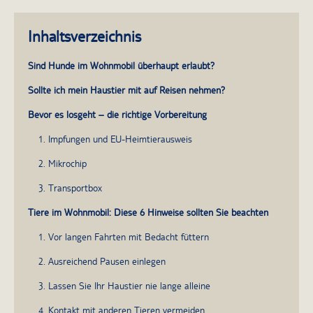
Inhaltsverzeichnis
Sind Hunde im Wohnmobil überhaupt erlaubt?
Sollte ich mein Haustier mit auf Reisen nehmen?
Bevor es losgeht – die richtige Vorbereitung
1. Impfungen und EU-Heimtierausweis
2. Mikrochip
3. Transportbox
Tiere im Wohnmobil: Diese 6 Hinweise sollten Sie beachten
1. Vor langen Fahrten mit Bedacht füttern
2. Ausreichend Pausen einlegen
3. Lassen Sie Ihr Haustier nie lange alleine
4. Kontakt mit anderen Tieren vermeiden