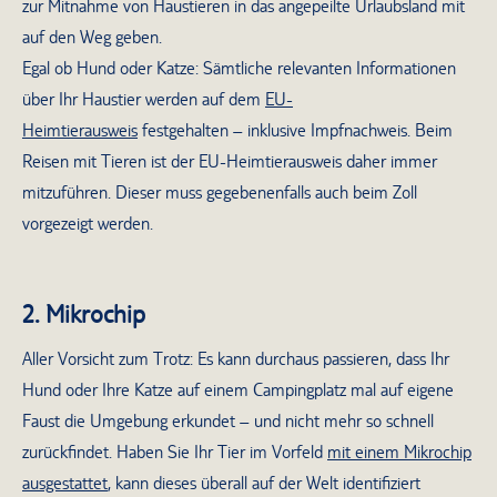
zur Mitnahme von Haustieren in das angepeilte Urlaubsland mit
auf den Weg geben.
Egal ob Hund oder Katze: Sämtliche relevanten Informationen
über Ihr Haustier werden auf dem
EU-
Heimtierausweis
festgehalten – inklusive Impfnachweis. Beim
Reisen mit Tieren ist der EU-Heimtierausweis daher immer
mitzuführen. Dieser muss gegebenenfalls auch beim Zoll
vorgezeigt werden.
2. Mikrochip
Aller Vorsicht zum Trotz: Es kann durchaus passieren, dass Ihr
Hund oder Ihre Katze auf einem Campingplatz mal auf eigene
Faust die Umgebung erkundet – und nicht mehr so schnell
zurückfindet. Haben Sie Ihr Tier im Vorfeld
mit einem Mikrochip
ausgestattet
, kann dieses überall auf der Welt identifiziert