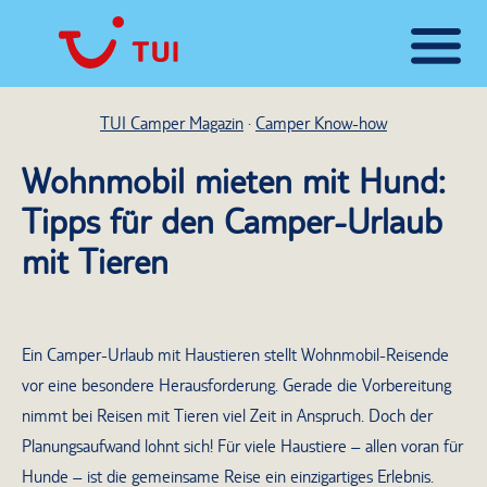
TUI Camper Magazin
Camper Know-how
Wohnmobil mieten mit Hund:
Tipps für den Camper-Urlaub
mit Tieren
Ein Camper-Urlaub mit Haustieren stellt Wohnmobil-Reisende
vor eine besondere Herausforderung. Gerade die Vorbereitung
nimmt bei Reisen mit Tieren viel Zeit in Anspruch. Doch der
Planungsaufwand lohnt sich! Für viele Haustiere – allen voran für
Hunde – ist die gemeinsame Reise ein einzigartiges Erlebnis.