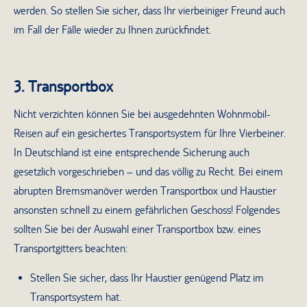
werden. So stellen Sie sicher, dass Ihr vierbeiniger Freund auch
im Fall der Fälle wieder zu Ihnen zurückfindet.
3. Transportbox
Nicht verzichten können Sie bei ausgedehnten Wohnmobil-
Reisen auf ein gesichertes Transportsystem für Ihre Vierbeiner.
In Deutschland ist eine entsprechende Sicherung auch
gesetzlich vorgeschrieben – und das völlig zu Recht. Bei einem
abrupten Bremsmanöver werden Transportbox und Haustier
ansonsten schnell zu einem gefährlichen Geschoss! Folgendes
sollten Sie bei der Auswahl einer Transportbox bzw. eines
Transportgitters beachten:
Stellen Sie sicher, dass Ihr Haustier genügend Platz im
Transportsystem hat.