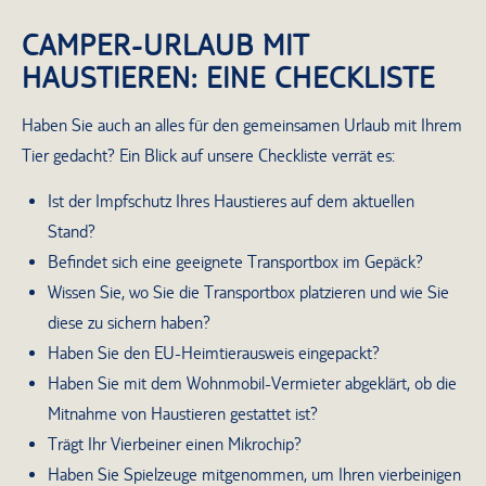
CAMPER-URLAUB MIT
HAUSTIEREN: EINE CHECKLISTE
Haben Sie auch an alles für den gemeinsamen Urlaub mit Ihrem
Tier gedacht? Ein Blick auf unsere Checkliste verrät es:
Ist der Impfschutz Ihres Haustieres auf dem aktuellen
Stand?
Befindet sich eine geeignete Transportbox im Gepäck?
Wissen Sie, wo Sie die Transportbox platzieren und wie Sie
diese zu sichern haben?
Haben Sie den EU-Heimtierausweis eingepackt?
Haben Sie mit dem Wohnmobil-Vermieter abgeklärt, ob die
Mitnahme von Haustieren gestattet ist?
Trägt Ihr Vierbeiner einen Mikrochip?
Haben Sie Spielzeuge mitgenommen, um Ihren vierbeinigen