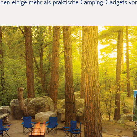
hnen einige mehr als praktische Camping-Gadgets vor