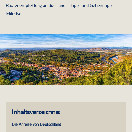
Routenempfehlung an die Hand – Tipps und Geheimtipps
inklusive.
Inhaltsverzeichnis
Die Anreise von Deutschland