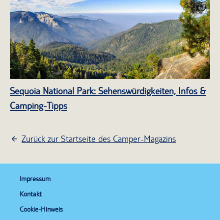
Sequoia National Park: Sehenswürdigkeiten, Infos &
Camping-Tipps
Zurück zur Startseite des Camper-Magazins
Impressum
Kontakt
Cookie-Hinweis