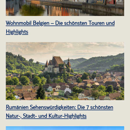
Wohnmobil Belgien – Die schönsten Touren und
Highlights
Rumänien Sehenswürdigkeiten: Die 7 schönsten
Natur-, Stadt- und Kultur-Highlights