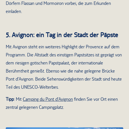
Dörfern Flassan und Mormoiron vorbei, die zum Erkunden
einladen.
5. Avignon: ein Tag in der Stadt der Päpste
Mit Avignon steht ein weiteres Highlight der Provence auf dem
Programm. Die Altstadt des einstigen Papstsitzes ist geprägt von
dem riesigen gotischen Papstpalast, der internationale
Berühmtheit genießt. Ebenso wie die nahe gelegene Brücke
Pont d’Avignon. Beide Sehenswürdigkeiten der Stadt sind heute
Teil des UNESCO-Welterbes.
Tipp
: Mit
Camping du Pont d’Avignon
finden Sie vor Ort einen
zentral gelegenen Campingplatz.