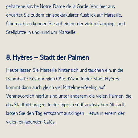
gehaltene Kirche Notre-Dame de la Garde. Von hier aus
erwartet Sie zudem ein spektakulärer Ausblick auf Marseille.
Übernachten können Sie auf einem der vielen Camping- und
Stellplätze in und rund um Marseille.
8. Hyères – Stadt der Palmen
Heute lassen Sie Marseille hinter sich und tauchen ein, in die
traumhafte Küstenregion Côte d’Azur. In der Stadt Hyères
kommt dann auch gleich viel Mittelmeerfeeling auf.
Verantwortlich hierfür sind unter anderem die vielen Palmen, die
das Stadtbild prägen. In der typisch südfranzösischen Altstadt
lassen Sie den Tag entspannt ausklingen – etwa in einem der
vielen einladenden Cafés.