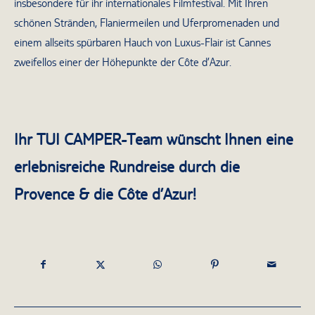
insbesondere für ihr internationales Filmfestival. Mit Ihren
schönen Stränden, Flaniermeilen und Uferpromenaden und
einem allseits spürbaren Hauch von Luxus-Flair ist Cannes
zweifellos einer der Höhepunkte der Côte d’Azur.
Ihr TUI CAMPER-Team wünscht Ihnen eine
erlebnisreiche Rundreise durch die
Provence & die Côte d’Azur!