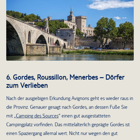
Brücke Pont d’Avignon
6. Gordes, Roussillon, Menerbes – Dörfer
zum Verlieben
Nach der ausgiebigen Erkundung Avignons geht es wieder raus in
die Provinz. Genauer gesagt nach Gordes, an dessen Fuße Sie
mit „
Camping des Sources
“ einen gut ausgestatteten
Campingplatz vorfinden. Das mittelalterlich geprägte Gordes ist
einen Spaziergang allemal wert. Nicht nur wegen den gut