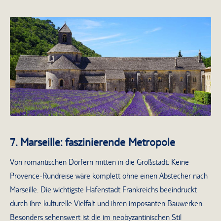
Kloster Notre-Dame de Sénanque
7. Marseille: faszinierende Metropole
Von romantischen Dörfern mitten in die Großstadt: Keine
Provence-Rundreise wäre komplett ohne einen Abstecher nach
Marseille. Die wichtigste Hafenstadt Frankreichs beeindruckt
durch ihre kulturelle Vielfalt und ihren imposanten Bauwerken.
Besonders sehenswert ist die im neobyzantinischen Stil