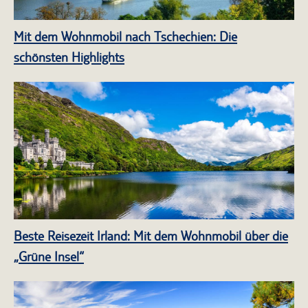
Mit dem Wohnmobil nach Tschechien: Die
schönsten Highlights
Beste Reisezeit Irland: Mit dem Wohnmobil über die
„Grüne Insel“