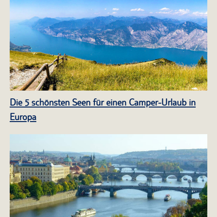
Die 5 schönsten Seen für einen Camper-Urlaub in
Europa