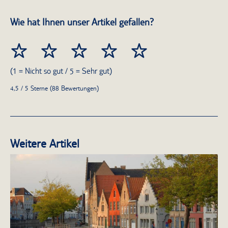
Wie hat Ihnen unser Artikel gefallen?
(1 = Nicht so gut / 5 = Sehr gut)
4,5 / 5 Sterne (88 Bewertungen)
Weitere Artikel