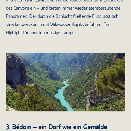
des Canyons ein – und bieten immer wieder atemberaubende
Panoramen. Der durch die Schlucht fließende Fluss lässt sich
streckenweise auch mit Wildwasser-Kajaks befahren. Ein
Highlight für abenteuerlustige Camper.
Die Schlucht von Verdon
3. Bédoin – ein Dorf wie ein Gemälde