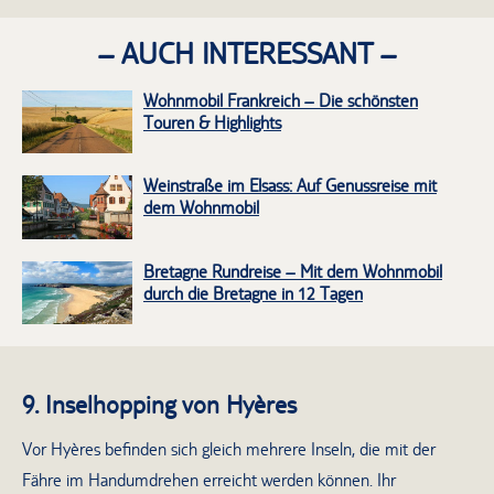
– AUCH INTERESSANT –
Wohnmobil Frankreich – Die schönsten
Touren & Highlights
Weinstraße im Elsass: Auf Genussreise mit
dem Wohnmobil
Bretagne Rundreise – Mit dem Wohnmobil
durch die Bretagne in 12 Tagen
9. Inselhopping von Hyères
Vor Hyères befinden sich gleich mehrere Inseln, die mit der
Fähre im Handumdrehen erreicht werden können. Ihr