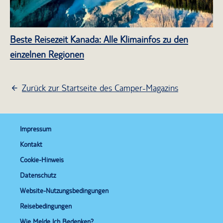
Beste Reisezeit Kanada: Alle Klimainfos zu den
einzelnen Regionen
Zurück zur Startseite des Camper-Magazins
Impressum
Kontakt
Cookie-Hinweis
Datenschutz
Website-Nutzungsbedingungen
Reisebedingungen
Wie Melde Ich Bedenken?