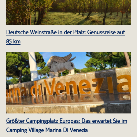
Deutsche Weinstraße in der Pfalz: Genussreise auf
85 km
Größter Campingplatz Europas: Das erwartet Sie im
Camping Village Marina Di Venezia