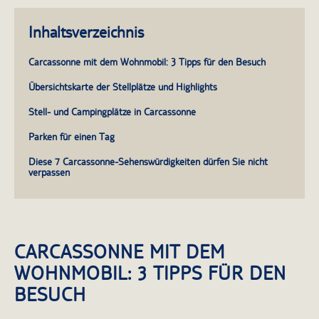
Inhaltsverzeichnis
Carcassonne mit dem Wohnmobil: 3 Tipps für den Besuch
Übersichtskarte der Stellplätze und Highlights
Stell- und Campingplätze in Carcassonne
Parken für einen Tag
Diese 7 Carcassonne-Sehenswürdigkeiten dürfen Sie nicht
verpassen
CARCASSONNE MIT DEM
WOHNMOBIL: 3 TIPPS FÜR DEN
BESUCH