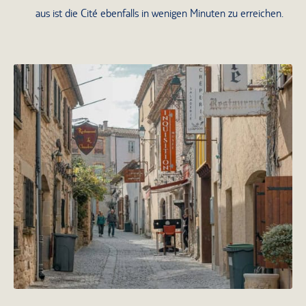
aus ist die Cité ebenfalls in wenigen Minuten zu erreichen.
Gasse in der wunderschönen Altstadt
von Carcassonne