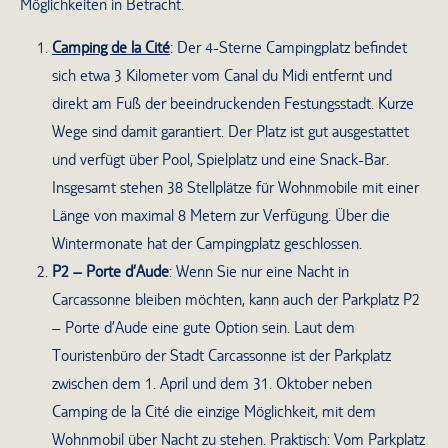
Möglichkeiten in Betracht.
Camping de la Cité
: Der 4-Sterne Campingplatz befindet
sich etwa 3 Kilometer vom Canal du Midi entfernt und
direkt am Fuß der beeindruckenden Festungsstadt. Kurze
Wege sind damit garantiert. Der Platz ist gut ausgestattet
und verfügt über Pool, Spielplatz und eine Snack-Bar.
Insgesamt stehen 38 Stellplätze für Wohnmobile mit einer
Länge von maximal 8 Metern zur Verfügung. Über die
Wintermonate hat der Campingplatz geschlossen.
P2 – Porte d’Aude
: Wenn Sie nur eine Nacht in
Carcassonne bleiben möchten, kann auch der Parkplatz P2
– Porte d’Aude eine gute Option sein. Laut dem
Touristenbüro der Stadt Carcassonne ist der Parkplatz
zwischen dem 1. April und dem 31. Oktober neben
Camping de la Cité die einzige Möglichkeit, mit dem
Wohnmobil über Nacht zu stehen. Praktisch: Vom Parkplatz