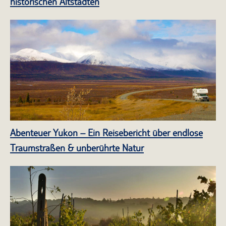
historischen Altstädten
Abenteuer Yukon – Ein Reisebericht über endlose
Traumstraßen & unberührte Natur