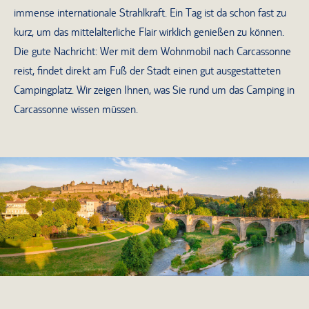
immense internationale Strahlkraft. Ein Tag ist da schon fast zu
kurz, um das mittelalterliche Flair wirklich genießen zu können.
Die gute Nachricht: Wer mit dem Wohnmobil nach Carcassonne
reist, findet direkt am Fuß der Stadt einen gut ausgestatteten
Campingplatz. Wir zeigen Ihnen, was Sie rund um das Camping in
Carcassonne wissen müssen.