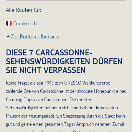
Alle Routen für:
Frankreich
Zur Routen-Übersicht
DIESE 7 CARCASSONNE-
SEHENSWÜRDIGKEITEN DÜRFEN
SIE NICHT VERPASSEN
Keine Frage, die seit 1997 zum UNESCO Weltkulturerbe
zählende Cité von Carcassonne ist der absolute Höhepunkt eines
Camping-Trips nach Carcassonne. Die meisten
Sehenswürdigkeiten befinden sich innerhalb der imposanten
Mauern der Festungsstadt. Ein Spaziergang durch die Stadt kann
gut und gerne einen gesamten Tag in Anspruch nehmen. Zumal