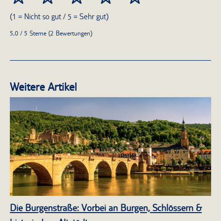
(1 = Nicht so gut / 5 = Sehr gut)
5,0 / 5 Sterne (2 Bewertungen)
Weitere Artikel
Die Burgenstraße: Vorbei an Burgen, Schlössern &