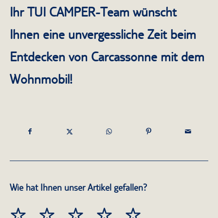
Ihr TUI CAMPER-Team wünscht
Ihnen eine unvergessliche Zeit beim
Entdecken von Carcassonne mit dem
Wohnmobil!
Wie hat Ihnen unser Artikel gefallen?