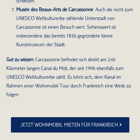
schießen.
Musée des Beaux-Arts de Carcassonne
: Auch die nicht zum
UNESCO Weltkulturerbe zählende Unterstadt von
Carcassonne ist einen Besuch wert. Sehenswert ist
insbesondere das bereits 1836 gegründete kleine
Kunstmuseum der Stadt.
Gut zu wissen:
Carcassonne befindet sich direkt am 240
Kilometer langen Canal du Midi, der seit 1996 ebenfalls zum
UNESCO Weltkulturerbe zählt. Es lohnt sich, dem Kanal im
Rahmen einer Wohnmobil-Tour durch Frankreich eine Weile zu
folgen
JETZT WOHNMOBIL MIETEN FÜR FRANKREICH