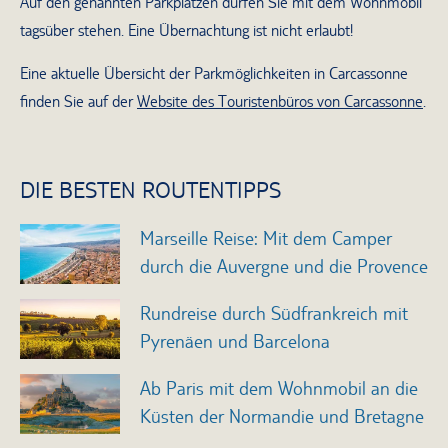
Auf den genannten Parkplätzen dürfen Sie mit dem Wohnmobil
tagsüber stehen. Eine Übernachtung ist nicht erlaubt!
Eine aktuelle Übersicht der Parkmöglichkeiten in Carcassonne
finden Sie auf der
Website des Touristenbüros von Carcassonne
.
DIE BESTEN ROUTENTIPPS
Marseille Reise: Mit dem Camper
durch die Auvergne und die Provence
Rundreise durch Südfrankreich mit
Pyrenäen und Barcelona
Ab Paris mit dem Wohnmobil an die
Küsten der Normandie und Bretagne