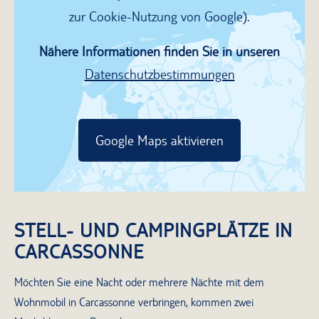
zur Cookie-Nutzung von Google).
Nähere Informationen finden Sie in unseren
Datenschutzbestimmungen
Google Maps aktivieren
STELL- UND CAMPINGPLÄTZE IN
CARCASSONNE
Möchten Sie eine Nacht oder mehrere Nächte mit dem
Wohnmobil in Carcassonne verbringen, kommen zwei