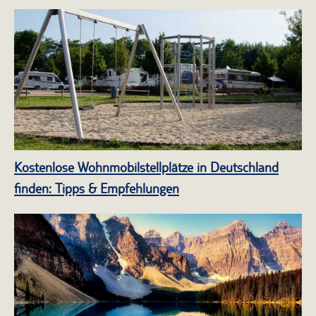
Kostenlose Wohnmobilstellplätze in Deutschland
finden: Tipps & Empfehlungen