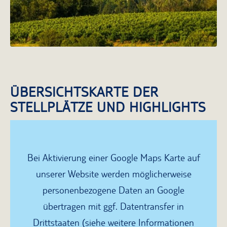
ÜBERSICHTSKARTE DER
STELLPLÄTZE UND HIGHLIGHTS
Bei Aktivierung einer Google Maps Karte auf
unserer Website werden möglicherweise
personenbezogene Daten an Google
übertragen mit ggf. Datentransfer in
Drittstaaten (siehe weitere Informationen