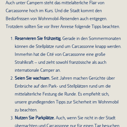
Auch unter Campern steht das mittelalterliche Flair von
Carcassonne hoch im Kurs. Und die Stadt kommt den
Bedürfnissen von Wohnmobil-Reisenden auch entgegen.
Trotzdem sollten Sie vor Ihrer Anreise folgende Tipps beachten.
Reservieren Sie frühzeitig.
Gerade in den Sommermonaten
können die Stellplätze rund um Carcassonne knapp werden.
Immerhin hat die Cité von Carcassonne eine große
Strahlkraft – und zieht sowohl französische als auch
internationale Camper an.
Seien Sie wachsam.
Seit Jahren machen Gerüchte über
Einbrüche auf den Park- und Stellplätzen rund um die
mittelalterliche Festung die Runde. Es empfiehlt sich,
unsere grundlegenden Tipps zur Sicherheit im Wohnmobil
zu beachten.
Nutzen Sie Parkplätze.
Auch, wenn Sie nicht in der Stadt
übernachten und Carcassonne nur für einen Tag besuchen