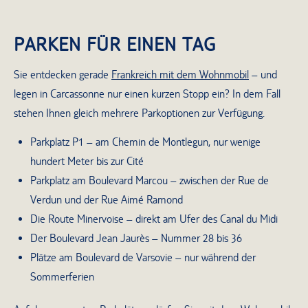
PARKEN FÜR EINEN TAG
Sie entdecken gerade
Frankreich mit dem Wohnmobil
– und
legen in Carcassonne nur einen kurzen Stopp ein? In dem Fall
stehen Ihnen gleich mehrere Parkoptionen zur Verfügung.
Parkplatz P1 – am Chemin de Montlegun, nur wenige
hundert Meter bis zur Cité
Parkplatz am Boulevard Marcou – zwischen der Rue de
Verdun und der Rue Aimé Ramond
Die Route Minervoise – direkt am Ufer des Canal du Midi
Der Boulevard Jean Jaurès – Nummer 28 bis 36
Plätze am Boulevard de Varsovie – nur während der
Sommerferien