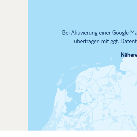
Bei Aktivierung einer Google 
übertragen mit ggf. Datent
Nähere