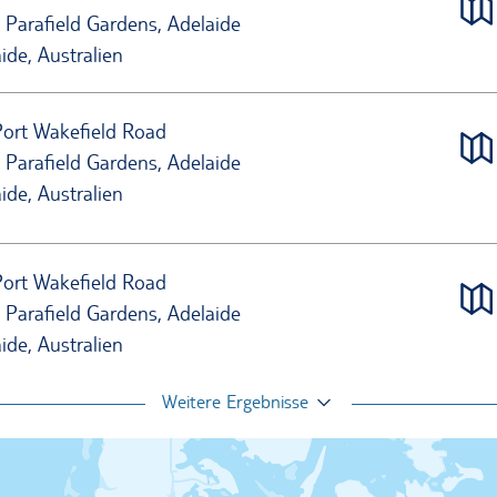
 Parafield Gardens, Adelaide
ide, Australien
Port Wakefield Road
 Parafield Gardens, Adelaide
ide, Australien
Port Wakefield Road
 Parafield Gardens, Adelaide
ide, Australien
Weitere Ergebnisse