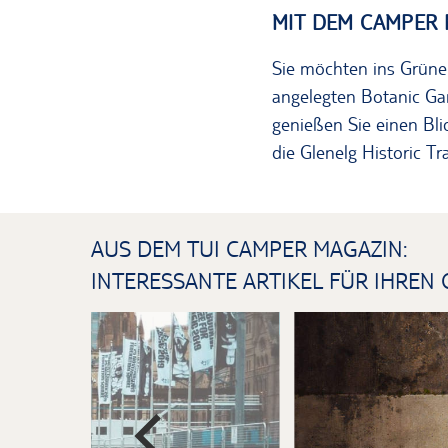
MIT DEM CAMPER 
Sie möchten ins Grüne 
angelegten Botanic G
genießen Sie einen Bli
die Glenelg Historic Tr
AUS DEM TUI CAMPER MAGAZIN:
INTERESSANTE ARTIKEL FÜR IHREN