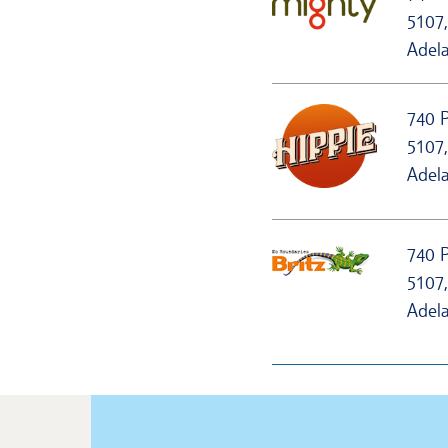
5107,
Adela
740 
5107,
Adela
740 
5107,
Adela