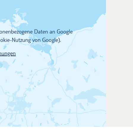
rsonenbezogene Daten an Google
Cookie-Nutzung von Google).
mungen