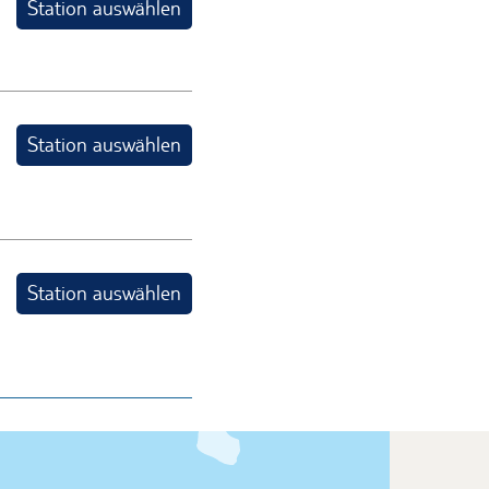
Station auswählen
Station auswählen
Station auswählen