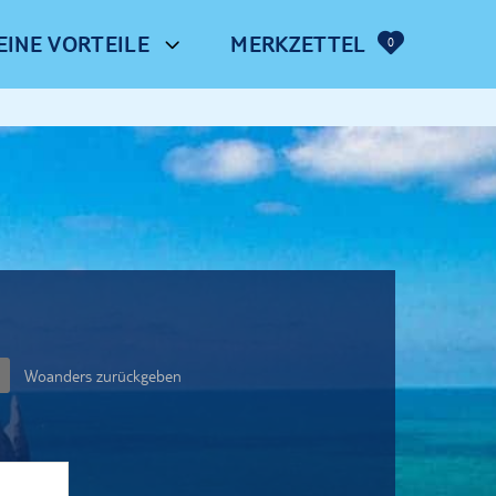
EINE VORTEILE
MERKZETTEL
0
Woanders zurückgeben