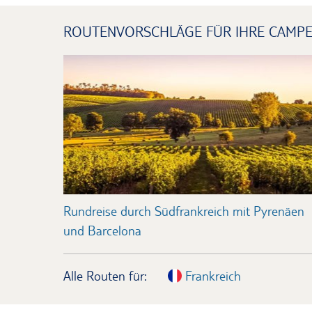
ROUTENVORSCHLÄGE FÜR IHRE CAMPE
Rundreise durch Südfrankreich mit Pyrenäen
und Barcelona
Alle Routen für:
Frankreich