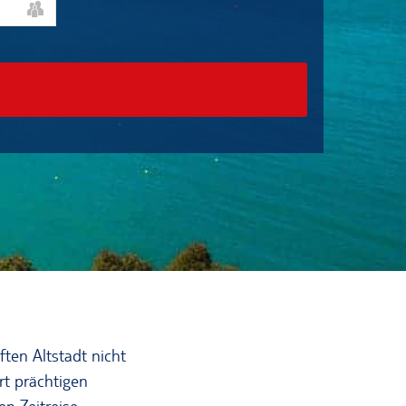
en Altstadt nicht
rt prächtigen