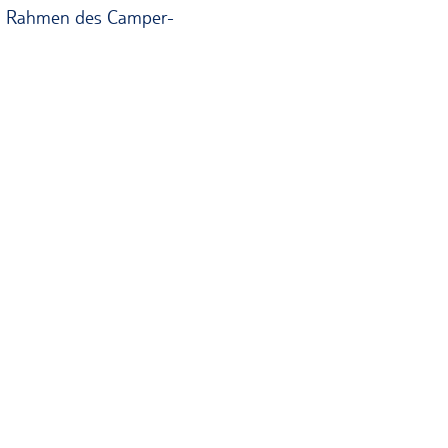
 im Rahmen des Camper-