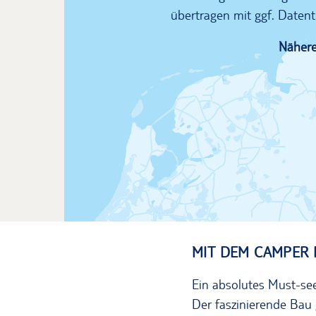
übertragen mit ggf. Datent
Nähere
MIT DEM CAMPER 
Ein absolutes Must-see
Der faszinierende Bau 