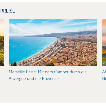
RREISE
Marseille Reise: Mit dem Camper durch die
A
Auvergne und die Provence
N