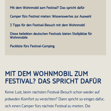
Mit dem Wohnmobil zum Festival? Das spricht dafür
Camper fürs Festival mieten: Wissenswertes zur Auswahl
3 Tipps für den Festival-Besuch mit dem Wohnmobil
Diese beliebten deutschen Festivals bieten Stellplätze für
Wohnmobile
Packliste fürs Festival-Camping
MIT DEM WOHNMOBIL ZUM
FESTIVAL? DAS SPRICHT DAFÜR
Keine Lust, beim nächsten Festival-Besuch schon wieder auf
jedweden Komfort zu verzichten? Dann spricht so einiges dafür,
sich einen Camper fürs nächste Festival zu mieten. Die