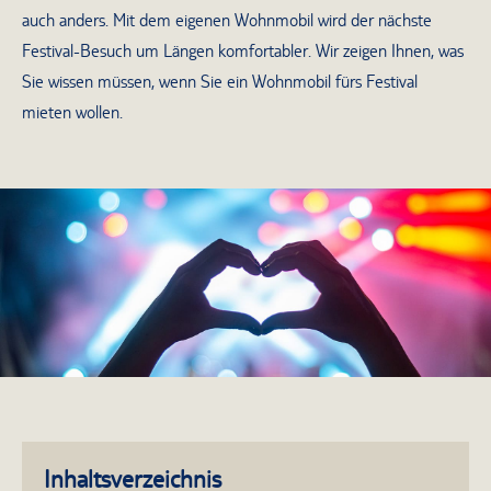
auch anders. Mit dem eigenen Wohnmobil wird der nächste
Festival-Besuch um Längen komfortabler. Wir zeigen Ihnen, was
Sie wissen müssen, wenn Sie ein Wohnmobil fürs Festival
mieten wollen.
Inhaltsverzeichnis