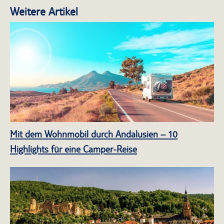
Weitere Artikel
Mit dem Wohnmobil durch Andalusien – 10
Highlights für eine Camper-Reise