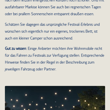
nach dem letzten energetischen Konzert noch schöner. Und mit
ausfahrbarer Markise können Sie auch bei regnerischen Tagen
oder bei prallem Sonnenschein entspannt draußen essen.
Schätzen Sie dagegen das ursprüngliche Festival-Erlebnis und
wünschen sich eigentlich nur ein eigenes, trockenes Bett, ist
auch ein kleiner Camper schon ausreichend.
Gut zu wissen
: Einige Anbieter möchten ihre Wohnmobile nicht
für das Fahren zu Festivals zur Verfügung stellen. Entsprechende
Hinweise finden Sie in der Regel in der Beschreibung zum
jeweiligen Fahrzeug oder Partner.