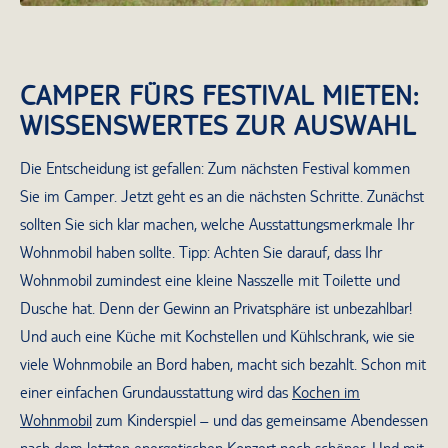
CAMPER FÜRS FESTIVAL MIETEN:
WISSENSWERTES ZUR AUSWAHL
Die Entscheidung ist gefallen: Zum nächsten Festival kommen
Sie im Camper. Jetzt geht es an die nächsten Schritte. Zunächst
sollten Sie sich klar machen, welche Ausstattungsmerkmale Ihr
Wohnmobil haben sollte. Tipp: Achten Sie darauf, dass Ihr
Wohnmobil zumindest eine kleine Nasszelle mit Toilette und
Dusche hat. Denn der Gewinn an Privatsphäre ist unbezahlbar!
Und auch eine Küche mit Kochstellen und Kühlschrank, wie sie
viele Wohnmobile an Bord haben, macht sich bezahlt. Schon mit
einer einfachen Grundausstattung wird das
Kochen im
Wohnmobil
zum Kinderspiel – und das gemeinsame Abendessen