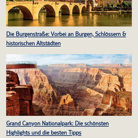
Die Burgenstraße: Vorbei an Burgen, Schlössern &
historischen Altstädten
Grand Canyon Nationalpark: Die schönsten
Highlights und die besten Tipps