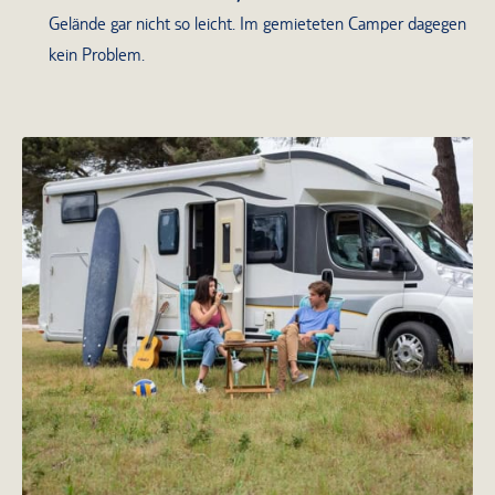
Gelände gar nicht so leicht. Im gemieteten Camper dagegen
kein Problem.