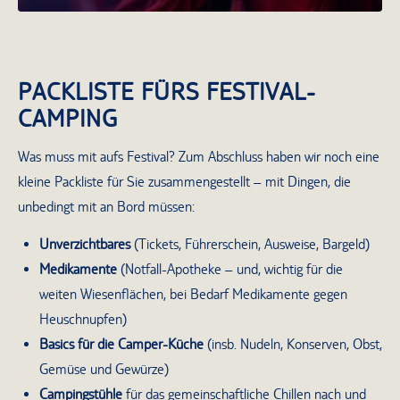
PACKLISTE FÜRS FESTIVAL-
CAMPING
Was muss mit aufs Festival? Zum Abschluss haben wir noch eine
kleine Packliste für Sie zusammengestellt – mit Dingen, die
unbedingt mit an Bord müssen:
Unverzichtbares
(Tickets, Führerschein, Ausweise, Bargeld)
Medikamente
(Notfall-Apotheke – und, wichtig für die
weiten Wiesenflächen, bei Bedarf Medikamente gegen
Heuschnupfen)
Basics für die Camper-Küche
(insb. Nudeln, Konserven, Obst,
Gemüse und Gewürze)
Campingstühle
für das gemeinschaftliche Chillen nach und