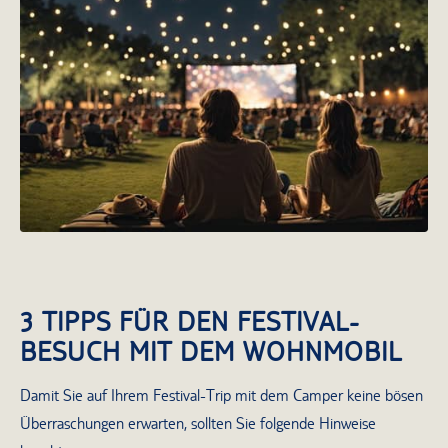
Mit dem Wohnmobil zu den besten
Festivals in Deutschland
3 TIPPS FÜR DEN FESTIVAL-
BESUCH MIT DEM WOHNMOBIL
Damit Sie auf Ihrem Festival-Trip mit dem Camper keine bösen
Überraschungen erwarten, sollten Sie folgende Hinweise