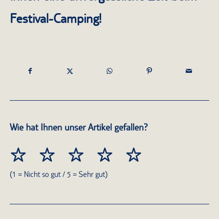
Festival-Camping!
Wie hat Ihnen unser Artikel gefallen?
(1 = Nicht so gut / 5 = Sehr gut)