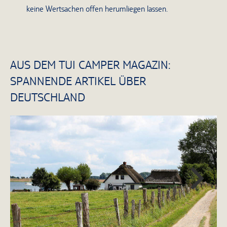
keine Wertsachen offen herumliegen lassen.
AUS DEM TUI CAMPER MAGAZIN:
SPANNENDE ARTIKEL ÜBER
DEUTSCHLAND