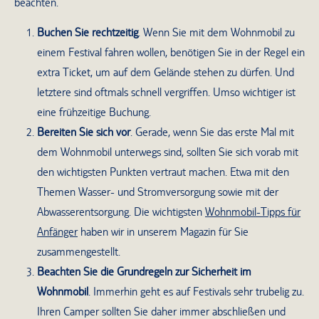
beachten.
Buchen Sie rechtzeitig
. Wenn Sie mit dem Wohnmobil zu
einem Festival fahren wollen, benötigen Sie in der Regel ein
extra Ticket, um auf dem Gelände stehen zu dürfen. Und
letztere sind oftmals schnell vergriffen. Umso wichtiger ist
eine frühzeitige Buchung.
Bereiten Sie sich vor
. Gerade, wenn Sie das erste Mal mit
dem Wohnmobil unterwegs sind, sollten Sie sich vorab mit
den wichtigsten Punkten vertraut machen. Etwa mit den
Themen Wasser- und Stromversorgung sowie mit der
Abwasserentsorgung. Die wichtigsten
Wohnmobil-Tipps für
Anfänger
haben wir in unserem Magazin für Sie
zusammengestellt.
Beachten Sie die Grundregeln zur Sicherheit im
Wohnmobil
. Immerhin geht es auf Festivals sehr trubelig zu.
Ihren Camper sollten Sie daher immer abschließen und