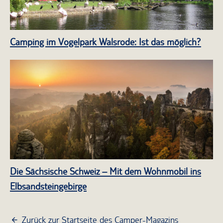
Camping im Vogelpark Walsrode: Ist das möglich?
Die Sächsische Schweiz – Mit dem Wohnmobil ins
Elbsandsteingebirge
Zurück zur Startseite des Camper-Magazins