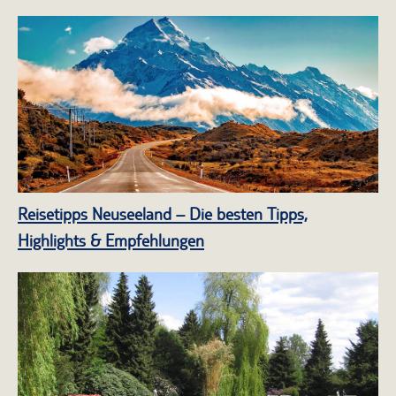
Reisetipps Neuseeland – Die besten Tipps,
Highlights & Empfehlungen