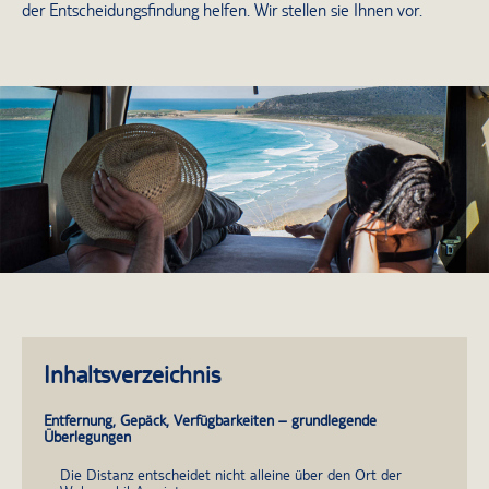
der Entscheidungsfindung helfen. Wir stellen sie Ihnen vor.
Inhaltsverzeichnis
Entfernung, Gepäck, Verfügbarkeiten – grundlegende
Überlegungen
Die Distanz entscheidet nicht alleine über den Ort der