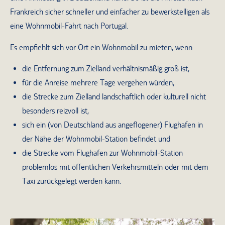
Frankreich sicher schneller und einfacher zu bewerkstelligen als
eine Wohnmobil-Fahrt nach Portugal.
Es empfiehlt sich vor Ort ein Wohnmobil zu mieten, wenn
die Entfernung zum Zielland verhältnismäßig groß ist,
für die Anreise mehrere Tage vergehen würden,
die Strecke zum Zielland landschaftlich oder kulturell nicht
besonders reizvoll ist,
sich ein (von Deutschland aus angeflogener) Flughafen in
der Nähe der Wohnmobil-Station befindet und
die Strecke vom Flughafen zur Wohnmobil-Station
problemlos mit öffentlichen Verkehrsmitteln oder mit dem
Taxi zurückgelegt werden kann.