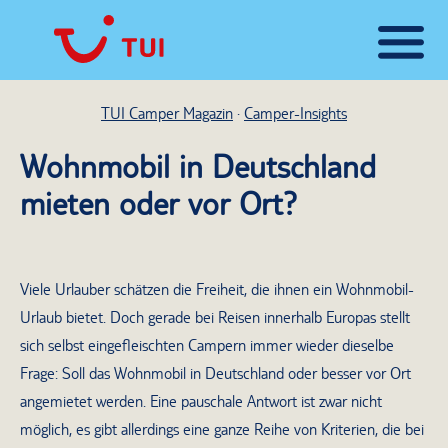
TUI Camper Magazin
Camper-Insights
Wohnmobil in Deutschland
mieten oder vor Ort?
Viele Urlauber schätzen die Freiheit, die ihnen ein Wohnmobil-
Urlaub bietet. Doch gerade bei Reisen innerhalb Europas stellt
sich selbst eingefleischten Campern immer wieder dieselbe
Frage: Soll das Wohnmobil in Deutschland oder besser vor Ort
angemietet werden. Eine pauschale Antwort ist zwar nicht
möglich, es gibt allerdings eine ganze Reihe von Kriterien, die bei