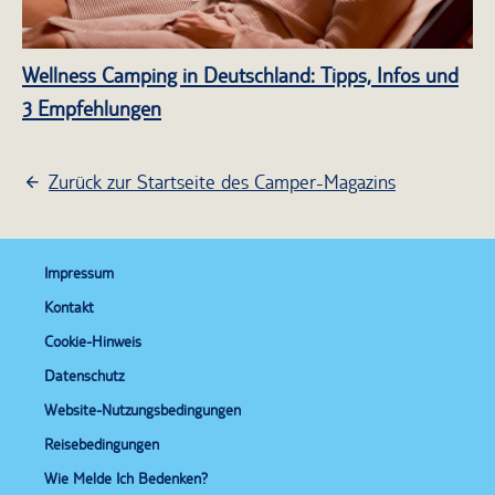
Wellness Camping in Deutschland: Tipps, Infos und
3 Empfehlungen
Zurück zur Startseite des Camper-Magazins
Impressum
Kontakt
Cookie-Hinweis
Datenschutz
Website-Nutzungsbedingungen
Reisebedingungen
Wie Melde Ich Bedenken?