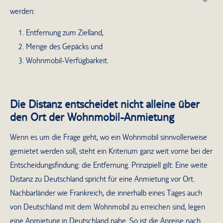
werden:
Entfernung zum Zielland,
Menge des Gepäcks und
Wohnmobil-Verfügbarkeit.
Die Distanz entscheidet nicht alleine über
den Ort der Wohnmobil-Anmietung
Wenn es um die Frage geht, wo ein Wohnmobil sinnvollerweise
gemietet werden soll, steht ein Kriterium ganz weit vorne bei der
Entscheidungsfindung: die Entfernung. Prinzipiell gilt: Eine weite
Distanz zu Deutschland spricht für eine Anmietung vor Ort.
Nachbarländer wie Frankreich, die innerhalb eines Tages auch
von Deutschland mit dem Wohnmobil zu erreichen sind, legen
eine Anmietung in Deutschland nahe. So ist die Anreise nach