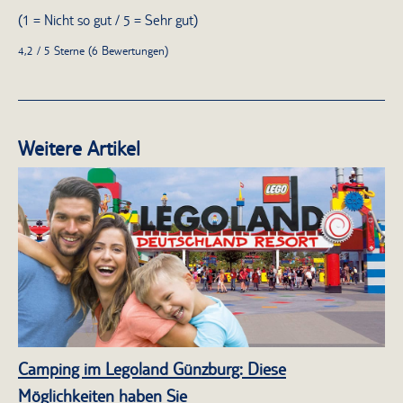
(1 = Nicht so gut / 5 = Sehr gut)
4,2 / 5 Sterne (6 Bewertungen)
Weitere Artikel
Camping im Legoland Günzburg: Diese
Möglichkeiten haben Sie