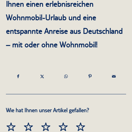
Ihnen einen erlebnisreichen
Wohnmobil-Urlaub und eine
entspannte Anreise aus Deutschland
– mit oder ohne Wohnmobil!
Wie hat Ihnen unser Artikel gefallen?