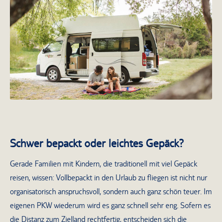
Schwer bepackt oder leichtes Gepäck?
Gerade Familien mit Kindern, die traditionell mit viel Gepäck
reisen, wissen: Vollbepackt in den Urlaub zu fliegen ist nicht nur
organisatorisch anspruchsvoll, sondern auch ganz schön teuer. Im
eigenen PKW wiederum wird es ganz schnell sehr eng. Sofern es
die Distanz zum Zielland rechtfertig, entscheiden sich die