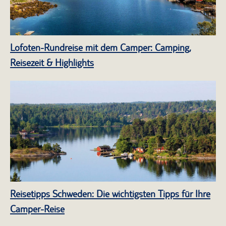
Lofoten-Rundreise mit dem Camper: Camping,
Reisezeit & Highlights
Reisetipps Schweden: Die wichtigsten Tipps für Ihre
Camper-Reise