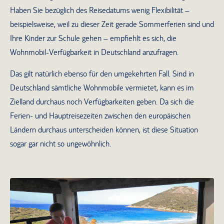
Haben Sie bezüglich des Reisedatums wenig Flexibilität –
beispielsweise, weil zu dieser Zeit gerade Sommerferien sind und
Ihre Kinder zur Schule gehen – empfiehlt es sich, die
Wohnmobil-Verfügbarkeit in Deutschland anzufragen.
Das gilt natürlich ebenso für den umgekehrten Fall. Sind in
Deutschland sämtliche Wohnmobile vermietet, kann es im
Zielland durchaus noch Verfügbarkeiten geben. Da sich die
Ferien- und Hauptreisezeiten zwischen den europäischen
Ländern durchaus unterscheiden können, ist diese Situation
sogar gar nicht so ungewöhnlich.