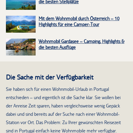
die besten Stellplätze
Mit dem Wohnmobil durch Österreich – 10
Highlights für eine Camper-Tour
Wohnmobil Gardasee – Camping, Highlights &
die besten Ausflüge
Die Sache mit der Verfügbarkeit
Sie haben sich für einen Wohnmobil-Urlaub in Portugal
entschieden – und eigentlich ist die Sache klar. Sie wollen bei
der Anreise Zeit sparen, haben vergleichsweise wenig Gepäck
dabei und sind bereits auf der Suche nach einer Wohnmobil-
Station vor Ort. Das Problem: Zu Ihrer gewünschten Reisezeit
sind in Portugal einfach keine Wohnmobile mehr verfügbar.