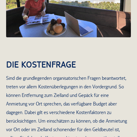
DIE KOSTENFRAGE
Sind die grundlegenden organisatorischen Fragen beantwortet,
treten vor allem Kostenüberlegungen in den Vordergrund. So
können Entfernung zum Zielland und Gepäck für eine
Anmietung vor Ort sprechen, das verfügbare Budget aber
dagegen. Dabei gilt es verschiedene Kostenfaktoren zu
berücksichtigen. Um einschätzen zu können, ob die Anmietung
vor Ort oder im Zielland schonender für den Geldbeutel ist,