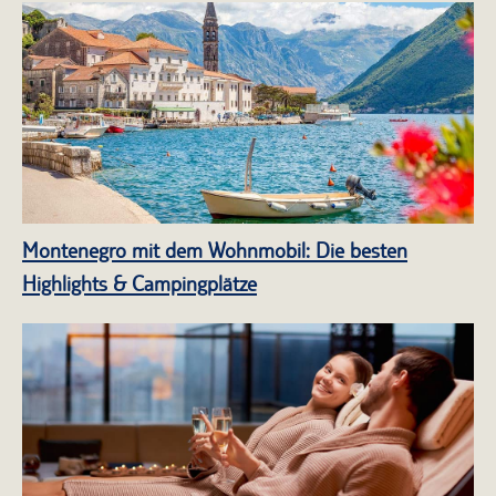
Montenegro mit dem Wohnmobil: Die besten
Highlights & Campingplätze