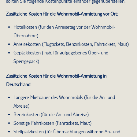
sollten Sie folgende Kostenpunkte einander gegenüberstellen.
Zusätzliche Kosten für die Wohnmobil-Anmietung vor Ort:
Hotelkosten (für den Anreisetag vor der Wohnmobil-
Übernahme)
Anreisekosten (Flugtickets, Benzinkosten, Fährtickets, Maut)
Gepäckkosten (insb. für aufgegebenes Über- und
Sperrgepäck)
Zusätzliche Kosten für die Wohnmobil-Anmietung in
Deutschland:
Längere Mietdauer des Wohnmobils (für die An- und
Abreise)
Benzinkosten (für die An- und Abreise)
Sonstige Fahrtkosten (Fährtickets, Maut)
Stellplatzkosten (für Übernachtungen während An- und