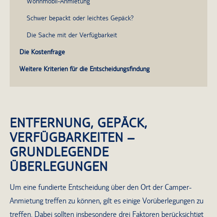
Wohnmobil-Anmietung
Schwer bepackt oder leichtes Gepäck?
Die Sache mit der Verfügbarkeit
Die Kostenfrage
Weitere Kriterien für die Entscheidungsfindung
ENTFERNUNG, GEPÄCK,
VERFÜGBARKEITEN –
GRUNDLEGENDE
ÜBERLEGUNGEN
Um eine fundierte Entscheidung über den Ort der Camper-
Anmietung treffen zu können, gilt es einige Vorüberlegungen zu
treffen. Dabei sollten insbesondere drei Faktoren berücksichtigt