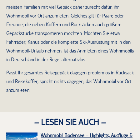
meisten Familien mit viel Gepäck daher zurecht dafür, ihr
Wohnmobil vor Ort anzumieten. Gleiches gilt für Paare oder
Freunde, die neben Koffern und Rucksäcken auch größere
Gepäckstücke transportieren möchten. Möchten Sie etwa
Fahrräder, Kanus oder die komplette Ski-Ausrüstung mit in den
Wohnmobil-Urlaub nehmen, ist das Anmieten eines Wohnmobils
in Deutschland in der Regel alternativlos.
Passt Ihr gesamtes Reisegepäck dagegen problemlos in Rucksack
und Reisekoffer, spricht nichts dagegen, das Wohnmobil vor Ort
anzumieten.
– LESEN SIE AUCH –
Wohnmobil Bodensee – Highlights, Ausflüge &