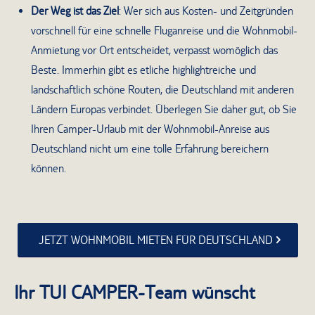
Der Weg ist das Ziel
: Wer sich aus Kosten- und Zeitgründen
vorschnell für eine schnelle Fluganreise und die Wohnmobil-
Anmietung vor Ort entscheidet, verpasst womöglich das
Beste. Immerhin gibt es etliche highlightreiche und
landschaftlich schöne Routen, die Deutschland mit anderen
Ländern Europas verbindet. Überlegen Sie daher gut, ob Sie
Ihren Camper-Urlaub mit der Wohnmobil-Anreise aus
Deutschland nicht um eine tolle Erfahrung bereichern
können.
JETZT WOHNMOBIL MIETEN FÜR DEUTSCHLAND
Ihr TUI CAMPER-Team wünscht