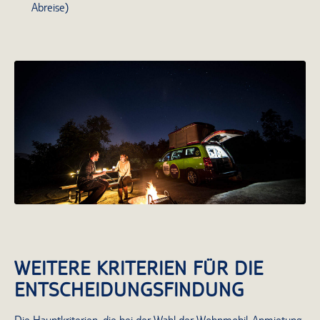
Abreise)
WEITERE KRITERIEN FÜR DIE
ENTSCHEIDUNGSFINDUNG