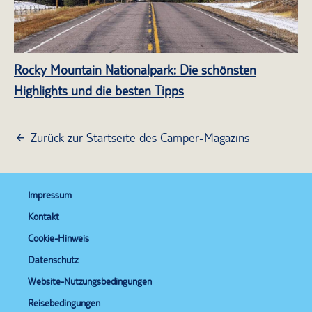
Rocky Mountain Nationalpark: Die schönsten
Highlights und die besten Tipps
Zurück zur Startseite des Camper-Magazins
Impressum
Kontakt
Cookie-Hinweis
Datenschutz
Website-Nutzungsbedingungen
Reisebedingungen