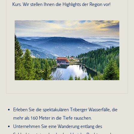
Kurs. Wir stellen Ihnen die Highlights der Region vor!
Erleben Sie die spektakulären Triberger Wasserfälle, die
mehr als 160 Meter in die Tiefe rauschen.
Unternehmen Sie eine Wanderung entlang des