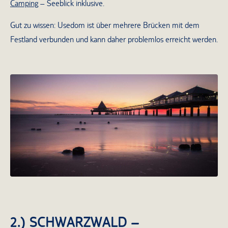
Camping
– Seeblick inklusive.
Gut zu wissen: Usedom ist über mehrere Brücken mit dem
Festland verbunden und kann daher problemlos erreicht werden.
Sonnenuntergang bei der Seebrücke in
Usedom
2.) SCHWARZWALD –