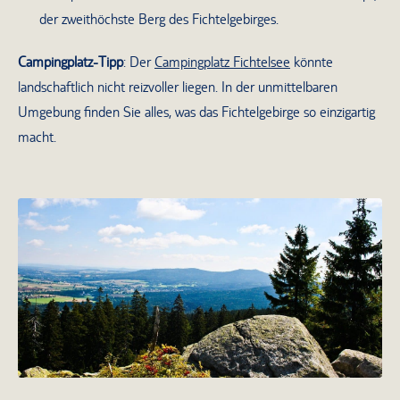
der zweithöchste Berg des Fichtelgebirges.
Campingplatz-Tipp
: Der
Campingplatz Fichtelsee
könnte
landschaftlich nicht reizvoller liegen. In der unmittelbaren
Umgebung finden Sie alles, was das Fichtelgebirge so einzigartig
macht.
An der Spitze des Fichtelgebirges