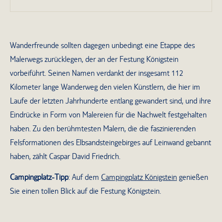
Wanderfreunde sollten dagegen unbedingt eine Etappe des
Malerwegs zurücklegen, der an der Festung Königstein
vorbeiführt. Seinen Namen verdankt der insgesamt 112
Kilometer lange Wanderweg den vielen Künstlern, die hier im
Laufe der letzten Jahrhunderte entlang gewandert sind, und ihre
Eindrücke in Form von Malereien für die Nachwelt festgehalten
haben. Zu den berühmtesten Malern, die die faszinierenden
Felsformationen des Elbsandsteingebirges auf Leinwand gebannt
haben, zählt Caspar David Friedrich.
Campingplatz-Tipp
: Auf dem
Campingplatz Königstein
genießen
Sie einen tollen Blick auf die Festung Königstein.