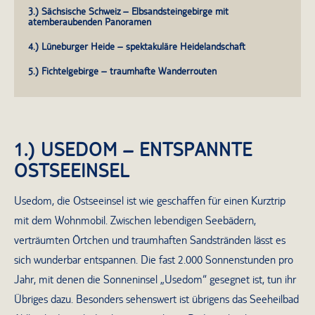
3.) Sächsische Schweiz – Elbsandsteingebirge mit
atemberaubenden Panoramen
4.) Lüneburger Heide – spektakuläre Heidelandschaft
5.) Fichtelgebirge – traumhafte Wanderrouten
1.) USEDOM – ENTSPANNTE
OSTSEEINSEL
Usedom, die Ostseeinsel ist wie geschaffen für einen Kurztrip
mit dem Wohnmobil. Zwischen lebendigen Seebädern,
verträumten Örtchen und traumhaften Sandstränden lässt es
sich wunderbar entspannen. Die fast 2.000 Sonnenstunden pro
Jahr, mit denen die Sonneninsel „Usedom“ gesegnet ist, tun ihr
Übriges dazu. Besonders sehenswert ist übrigens das Seeheilbad