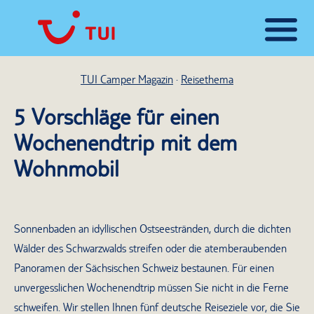
TUI Camper Magazin
Reisethema
5 Vorschläge für einen
Wochenendtrip mit dem
Wohnmobil
Sonnenbaden an idyllischen Ostseestränden, durch die dichten
Wälder des Schwarzwalds streifen oder die atemberaubenden
Panoramen der Sächsischen Schweiz bestaunen. Für einen
unvergesslichen Wochenendtrip müssen Sie nicht in die Ferne
schweifen. Wir stellen Ihnen fünf deutsche Reiseziele vor, die Sie