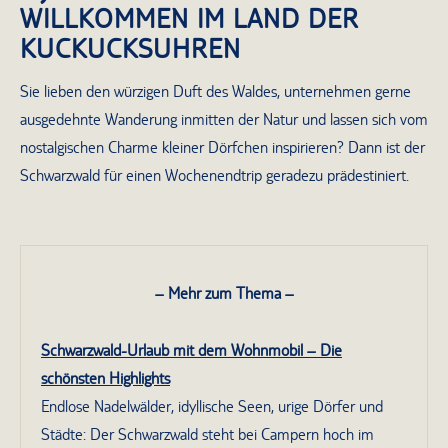
WILLKOMMEN IM LAND DER
KUCKUCKSUHREN
Sie lieben den würzigen Duft des Waldes, unternehmen gerne
ausgedehnte Wanderung inmitten der Natur und lassen sich vom
nostalgischen Charme kleiner Dörfchen inspirieren? Dann ist der
Schwarzwald für einen Wochenendtrip geradezu prädestiniert.
– Mehr zum Thema –
Schwarzwald-Urlaub mit dem Wohnmobil – Die
schönsten Highlights
Endlose Nadelwälder, idyllische Seen, urige Dörfer und
Städte: Der Schwarzwald steht bei Campern hoch im