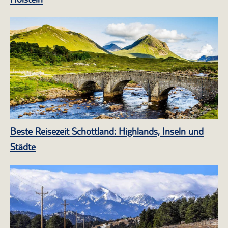
Beste Reisezeit Schottland: Highlands, Inseln und
Städte