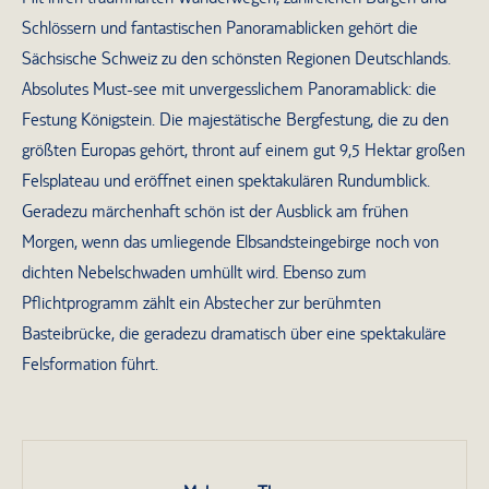
Schlössern und fantastischen Panoramablicken gehört die
Sächsische Schweiz zu den schönsten Regionen Deutschlands.
Absolutes Must-see mit unvergesslichem Panoramablick: die
Festung Königstein. Die majestätische Bergfestung, die zu den
größten Europas gehört, thront auf einem gut 9,5 Hektar großen
Felsplateau und eröffnet einen spektakulären Rundumblick.
Geradezu märchenhaft schön ist der Ausblick am frühen
Morgen, wenn das umliegende Elbsandsteingebirge noch von
dichten Nebelschwaden umhüllt wird. Ebenso zum
Pflichtprogramm zählt ein Abstecher zur berühmten
Basteibrücke, die geradezu dramatisch über eine spektakuläre
Felsformation führt.