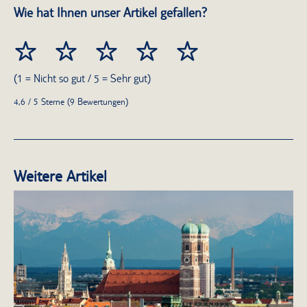
Wie hat Ihnen unser Artikel gefallen?
(1 = Nicht so gut / 5 = Sehr gut)
4,6 / 5 Sterne (9 Bewertungen)
Weitere Artikel