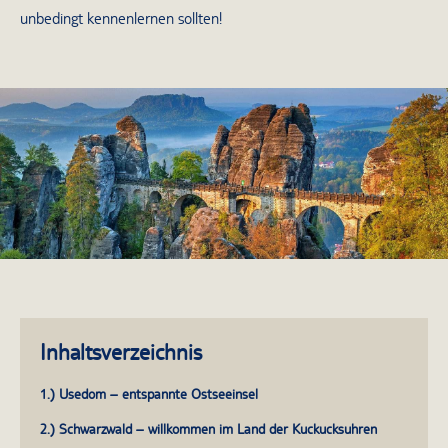
unbedingt kennenlernen sollten!
Inhaltsverzeichnis
1.) Usedom – entspannte Ostseeinsel
2.) Schwarzwald – willkommen im Land der Kuckucksuhren