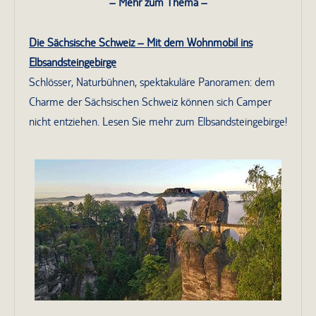
– Mehr zum Thema –
Die Sächsische Schweiz – Mit dem Wohnmobil ins
Elbsandsteingebirge
Schlösser, Naturbühnen, spektakuläre Panoramen: dem
Charme der Sächsischen Schweiz können sich Camper
nicht entziehen. Lesen Sie mehr zum Elbsandsteingebirge!