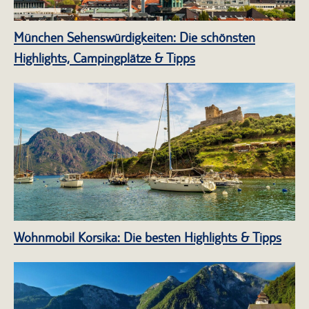
München Sehenswürdigkeiten: Die schönsten
Highlights, Campingplätze & Tipps
Wohnmobil Korsika: Die besten Highlights & Tipps