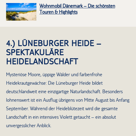
Wohnmobil Dänemark – Die schönsten
Touren & Highlights
4.) LÜNEBURGER HEIDE –
SPEKTAKULÄRE
HEIDELANDSCHAFT
Mysteriöse Moore, üppige Wälder und farbenfrohe
Heidekrautgewächse: Die Lüneburger Heide bildet
deutschlandweit eine einzigartige Naturlandschaft. Besonders
lohnenswert ist ein Ausflug übrigens von Mitte August bis Anfang
September. Während der Heideblütezeit wird die gesamte
Landschaft in ein intensives Violett getaucht – ein absolut
unvergesslicher Anblick.