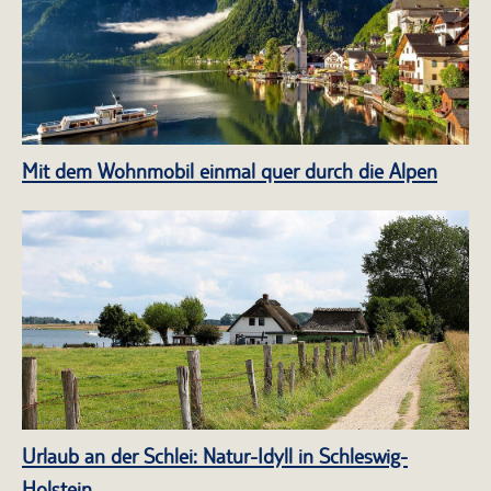
Mit dem Wohnmobil einmal quer durch die Alpen
Urlaub an der Schlei: Natur-Idyll in Schleswig-
Holstein