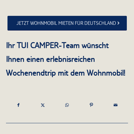
JETZT WOHNMOBIL MIETEN FÜR DEUTSCHLAND
Ihr TUI CAMPER-Team wünscht
Ihnen einen erlebnisreichen
Wochenendtrip mit dem Wohnmobil!