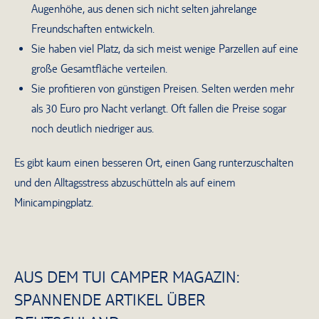
Augenhöhe, aus denen sich nicht selten jahrelange
Freundschaften entwickeln.
Sie haben viel Platz, da sich meist wenige Parzellen auf eine
große Gesamtfläche verteilen.
Sie profitieren von günstigen Preisen. Selten werden mehr
als 30 Euro pro Nacht verlangt. Oft fallen die Preise sogar
noch deutlich niedriger aus.
Es gibt kaum einen besseren Ort, einen Gang runterzuschalten
und den Alltagsstress abzuschütteln als auf einem
Minicampingplatz.
AUS DEM TUI CAMPER MAGAZIN:
SPANNENDE ARTIKEL ÜBER