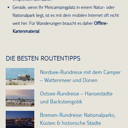
Gerade, wenn Ihr Minicampingplatz in einem Natur- oder
Nationalpark liegt, ist es mit dem mobilen Internet oft nicht
weit her. Für Wanderungen braucht es daher
Offline-
Kartenmaterial
.
DIE BESTEN ROUTENTIPPS
Nordsee-Rundreise mit dem Camper
– Wattenmeer und Dünen
Ostsee-Rundreise – Hansestädte
und Backsteingotik
Bremen-Rundreise: Nationalparks,
Küsten & historische Städte