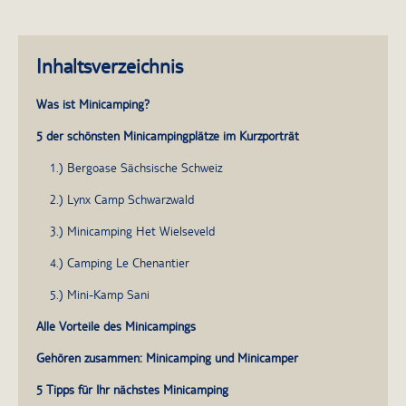
Inhaltsverzeichnis
Was ist Minicamping?
5 der schönsten Minicampingplätze im Kurzporträt
1.) Bergoase Sächsische Schweiz
2.) Lynx Camp Schwarzwald
3.) Minicamping Het Wielseveld
4.) Camping Le Chenantier
5.) Mini-Kamp Sani
Alle Vorteile des Minicampings
Gehören zusammen: Minicamping und Minicamper
5 Tipps für Ihr nächstes Minicamping