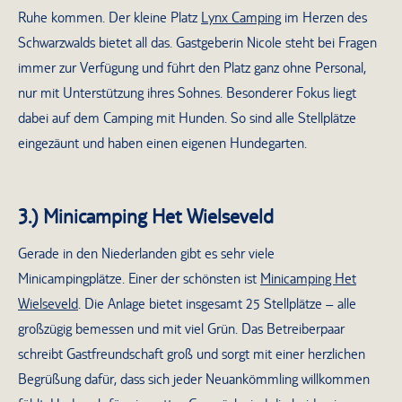
Ruhe kommen. Der kleine Platz
Lynx Camping
im Herzen des
Schwarzwalds bietet all das. Gastgeberin Nicole steht bei Fragen
immer zur Verfügung und führt den Platz ganz ohne Personal,
nur mit Unterstützung ihres Sohnes. Besonderer Fokus liegt
dabei auf dem Camping mit Hunden. So sind alle Stellplätze
eingezäunt und haben einen eigenen Hundegarten.
3.) Minicamping Het Wielseveld
Gerade in den Niederlanden gibt es sehr viele
Minicampingplätze. Einer der schönsten ist
Minicamping Het
Wielseveld
. Die Anlage bietet insgesamt 25 Stellplätze – alle
großzügig bemessen und mit viel Grün. Das Betreiberpaar
schreibt Gastfreundschaft groß und sorgt mit einer herzlichen
Begrüßung dafür, dass sich jeder Neuankömmling willkommen