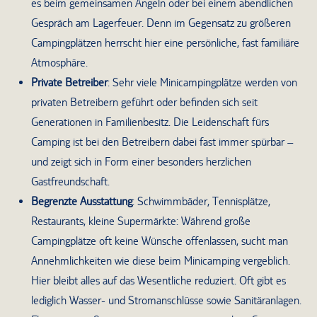
es beim gemeinsamen Angeln oder bei einem abendlichen
Gespräch am Lagerfeuer. Denn im Gegensatz zu größeren
Campingplätzen herrscht hier eine persönliche, fast familiäre
Atmosphäre.
Private Betreiber
: Sehr viele Minicampingplätze werden von
privaten Betreibern geführt oder befinden sich seit
Generationen in Familienbesitz. Die Leidenschaft fürs
Camping ist bei den Betreibern dabei fast immer spürbar –
und zeigt sich in Form einer besonders herzlichen
Gastfreundschaft.
Begrenzte Ausstattung
: Schwimmbäder, Tennisplätze,
Restaurants, kleine Supermärkte: Während große
Campingplätze oft keine Wünsche offenlassen, sucht man
Annehmlichkeiten wie diese beim Minicamping vergeblich.
Hier bleibt alles auf das Wesentliche reduziert. Oft gibt es
lediglich Wasser- und Stromanschlüsse sowie Sanitäranlagen.