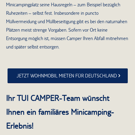
Minicampingplatz seine Hausregeln – zum Beispiel bezüglich
Ruhezeiten – selbst fest. Insbesondere in puncto
Müllvermeidung und Müllbeseitigung gibt es bei den naturnahen
Plätzen meist strenge Vorgaben. Sofern vor Ort keine
Entsorgung möglich ist, müssen Camper Ihren Abfall mitnehmen
und später selbst entsorgen.
JETZT WOHNMOBIL MIETEN FÜR DEUTSCHLAND
Ihr TUI CAMPER-Team wünscht
Ihnen ein familiäres Minicamping-
Erlebnis!