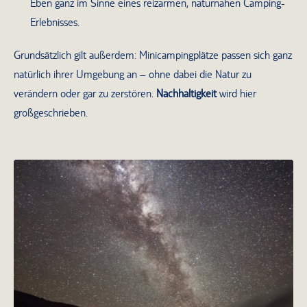
Eben ganz im Sinne eines reizarmen, naturnahen Camping-
Erlebnisses.
Grundsätzlich gilt außerdem: Minicampingplätze passen sich ganz
natürlich ihrer Umgebung an – ohne dabei die Natur zu
verändern oder gar zu zerstören.
Nachhaltigkeit
wird hier
großgeschrieben.
Camping unterm Sternenhimmel