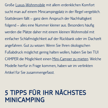
Große
Luxus-Wohnmobile
mit allem erdenklichen Komfort
sucht man auf einem Minicampingplatz in der Regel vergeblich.
Stattdessen fällt – ganz dem Anspruch der Nachhaltigkeit
folgend – alles eine Nummer kleiner aus. Besonders häufig
werden die Plätze daher mit einem kleinen Wohnmobil mit
einfacher Schlafmöglichkeit auf der Rückbank oder im Dachzelt
angefahren. Gut zu wissen: Wenn Sie Ihren ökologischen
Fußabdruck möglichst gering halten wollen, haben Sie bei TUI
CAMPER die Möglichkeit einen
Mini-Camper zu mieten
. Welche
Modelle hierfür in Frage kommen, haben wir im verlinkten
Artikel für Sie zusammengefasst.
5 TIPPS FÜR IHR NÄCHSTES
MINICAMPING