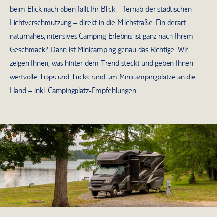
beim Blick nach oben fällt Ihr Blick – fernab der städtischen
Lichtverschmutzung – direkt in die Milchstraße. Ein derart
naturnahes, intensives Camping-Erlebnis ist ganz nach Ihrem
Geschmack? Dann ist Minicamping genau das Richtige. Wir
zeigen Ihnen, was hinter dem Trend steckt und geben Ihnen
wertvolle Tipps und Tricks rund um Minicampingplätze an die
Hand – inkl. Campingplatz-Empfehlungen.