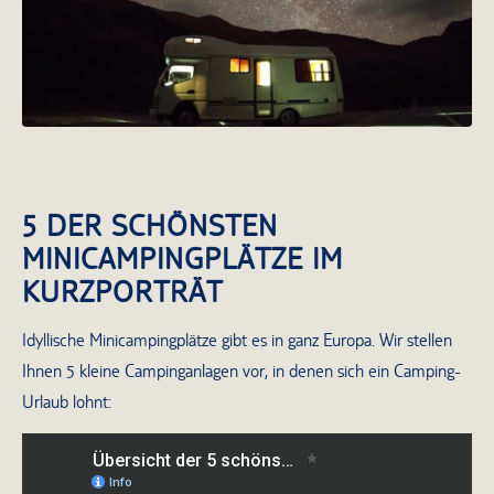
5 DER SCHÖNSTEN
MINICAMPINGPLÄTZE IM
KURZPORTRÄT
Idyllische Minicampingplätze gibt es in ganz Europa. Wir stellen
Ihnen 5 kleine Campinganlagen vor, in denen sich ein Camping-
Urlaub lohnt: