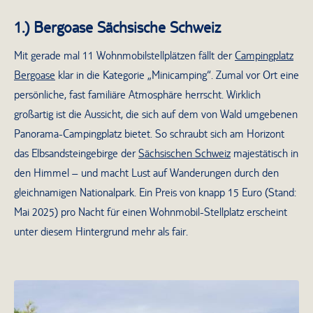
1.) Bergoase Sächsische Schweiz
Mit gerade mal 11 Wohnmobilstellplätzen fällt der
Campingplatz
Bergoase
klar in die Kategorie „Minicamping“. Zumal vor Ort eine
persönliche, fast familiäre Atmosphäre herrscht. Wirklich
großartig ist die Aussicht, die sich auf dem von Wald umgebenen
Panorama-Campingplatz bietet. So schraubt sich am Horizont
das Elbsandsteingebirge der
Sächsischen Schweiz
majestätisch in
den Himmel – und macht Lust auf Wanderungen durch den
gleichnamigen Nationalpark. Ein Preis von knapp 15 Euro (Stand:
Mai 2025) pro Nacht für einen Wohnmobil-Stellplatz erscheint
unter diesem Hintergrund mehr als fair.