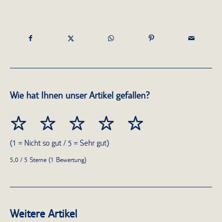
Wie hat Ihnen unser Artikel gefallen?
(1 = Nicht so gut / 5 = Sehr gut)
5,0 / 5 Sterne (1 Bewertung)
Weitere Artikel