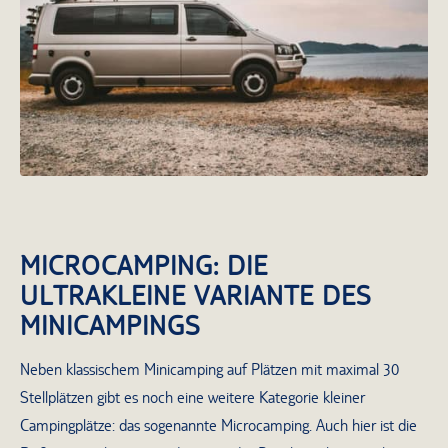
abgelegenere Gebiete prinzipiell leichter
erreichen
MICROCAMPING: DIE
ULTRAKLEINE VARIANTE DES
MINICAMPINGS
Neben klassischem Minicamping auf Plätzen mit maximal 30
Stellplätzen gibt es noch eine weitere Kategorie kleiner
Campingplätze: das sogenannte Microcamping. Auch hier ist die