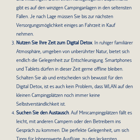
gibt es auf den winzigen Campinganlagen in den seltensten
Fällen. Je nach Lage müssen Sie bis zur nächsten
Versorgungsmöglichkeit einiges an Fahrzeit in Kauf
nehmen.
Nutzen Sie Ihre Zeit zum Digital Detox
. In ruhiger familiärer
Atmosphäre, umgeben von unberührter Natur, bietet sich
endlich die Gelegenheit zur Entschleunigung. Smartphones
und Tablets dürfen in dieser Zeit gerne offline bleiben.
Schalten Sie ab und entscheiden sich bewusst für den
Digital Detox, ist es auch kein Problem, dass WLAN auf den
kleinen Campingplätzen noch immer keine
Selbstverständlichkeit ist.
Suchen Sie den Austausch
. Auf Minicampingplätzen fällt es
leicht, mit anderen Campern oder den Betreibern ins
Gespräch zu kommen. Die perfekte Gelegenheit, um sich
Tipps für lohnenswerte Ausflüge, zu den leckersten