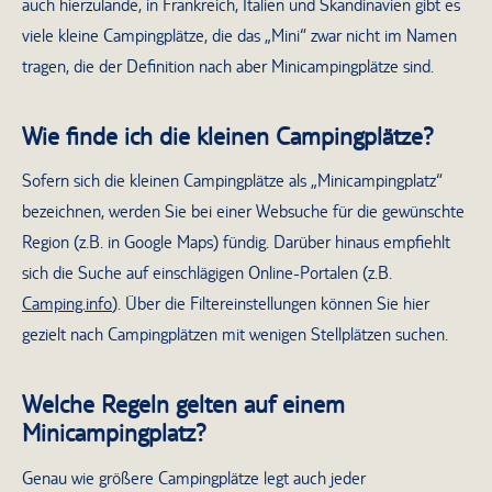
auch hierzulande, in Frankreich, Italien und Skandinavien gibt es
viele kleine Campingplätze, die das „Mini“ zwar nicht im Namen
tragen, die der Definition nach aber Minicampingplätze sind.
Wie finde ich die kleinen Campingplätze?
Sofern sich die kleinen Campingplätze als „Minicampingplatz“
bezeichnen, werden Sie bei einer Websuche für die gewünschte
Region (z.B. in Google Maps) fündig. Darüber hinaus empfiehlt
sich die Suche auf einschlägigen Online-Portalen (z.B.
Camping.info
). Über die Filtereinstellungen können Sie hier
gezielt nach Campingplätzen mit wenigen Stellplätzen suchen.
Welche Regeln gelten auf einem
Minicampingplatz?
Genau wie größere Campingplätze legt auch jeder