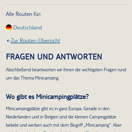
Alle Routen für:
Deutschland
Zur Routen-Übersicht
FRAGEN UND ANTWORTEN
Abschließend beantworten wir Ihnen die wichtigsten Fragen rund
um das Thema Minicamping.
Wo gibt es Minicampingplätze?
Minicampingplätze gibt es in ganz Europa. Gerade in den
Niederlanden und in Belgien sind die kleinen Campingplätze
beliebt und werben auch mit dem Begriff „Minicamping“. Aber