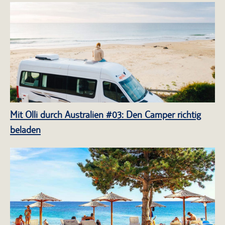
Mit Olli durch Australien #03: Den Camper richtig
beladen