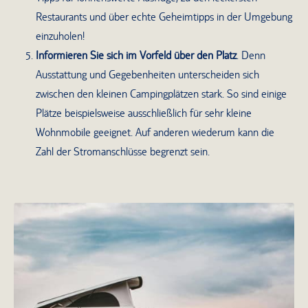
Restaurants und über echte Geheimtipps in der Umgebung
einzuholen!
Informieren Sie sich im Vorfeld über den Platz
. Denn
Ausstattung und Gegebenheiten unterscheiden sich
zwischen den kleinen Campingplätzen stark. So sind einige
Plätze beispielsweise ausschließlich für sehr kleine
Wohnmobile geeignet. Auf anderen wiederum kann die
Zahl der Stromanschlüsse begrenzt sein.
Mit einem kleineren Camper lassen sich