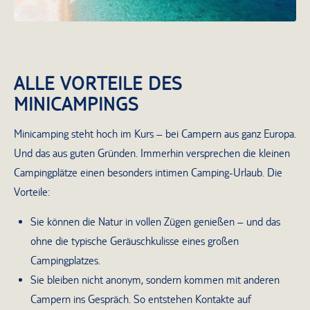
ALLE VORTEILE DES
MINICAMPINGS
Minicamping steht hoch im Kurs – bei Campern aus ganz Europa.
Und das aus guten Gründen. Immerhin versprechen die kleinen
Campingplätze einen besonders intimen Camping-Urlaub. Die
Vorteile:
Sie können die Natur in vollen Zügen genießen – und das
ohne die typische Geräuschkulisse eines großen
Campingplatzes.
Sie bleiben nicht anonym, sondern kommen mit anderen
Campern ins Gespräch. So entstehen Kontakte auf