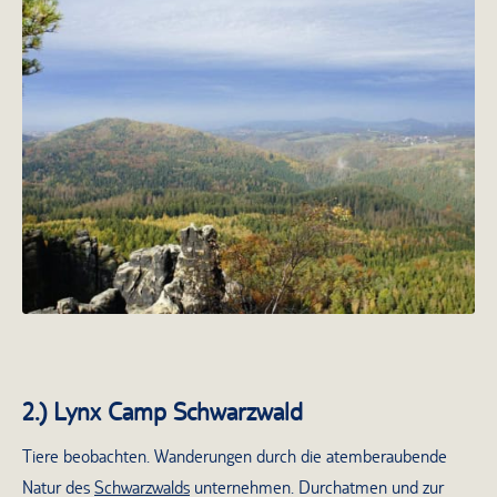
Blick in die Sächsische Schweiz
2.) Lynx Camp Schwarzwald
Tiere beobachten. Wanderungen durch die atemberaubende
Natur des
Schwarzwalds
unternehmen. Durchatmen und zur