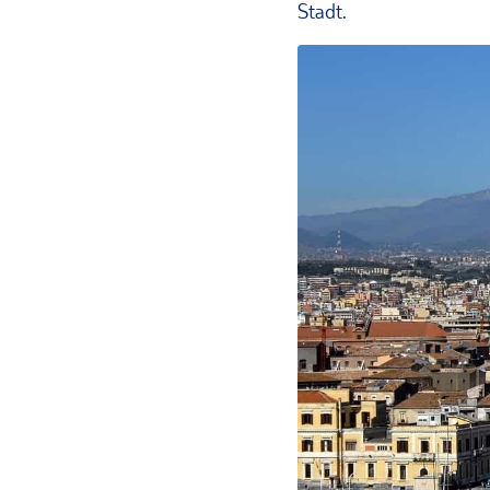
Stadt.