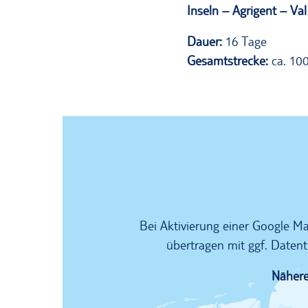
Inseln – Agrigent – Va
Dauer:
16 Tage
Gesamtstrecke:
ca. 100
Bei Aktivierung einer Google 
übertragen mit ggf. Datent
Nähere