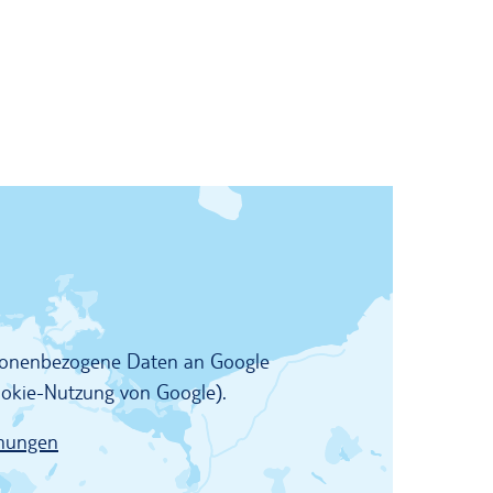
rsonenbezogene Daten an Google
Cookie-Nutzung von Google).
mungen