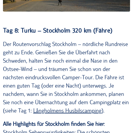
Tag 8: Turku – Stockholm 320 km (Fähre)
Der Routenvorschlag Stockholm – nördliche Rundreise
geht zu Ende. Genießen Sie die Überfahrt nach
Schweden, halten Sie noch einmal die Nase in den
Ostsee-Wind – und träumen Sie schon von der
nächsten eindrucksvollen Camper-Tour. Die Fähre ist
einen guten Tag (oder eine Nacht) unterwegs. Je
nachdem, wann Sie in Stockholm ankommen, planen
Sie noch eine Übernachtung auf dem Campingplatz ein
(siehe Tag 1:
Långholmens Husbilscamping
).
Alle Highlights für Stockholm finden Sie hier
:
Stockholm Sehenswürdigkeiten: Die schönsten