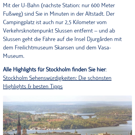
Mit der U-Bahn (nächste Station: nur 600 Meter
Fußweg) sind Sie in Minuten in der Altstadt. Der
Campingplatz ist auch nur 2,5 Kilometer vom
Verkehrsknotenpunkt Slussen entfernt – und ab
Slussen geht die Fähre auf die Insel Djurgården mit
dem Freilichtmuseum Skansen und dem Vasa-
Museum.
Alle Highlights für Stockholm finden Sie hier
:
Stockholm Sehenswürdigkeiten: Die schönsten
Highlights & besten Tipps