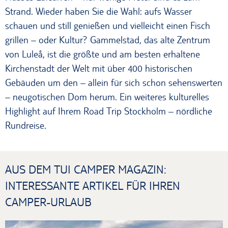
Strand. Wieder haben Sie die Wahl: aufs Wasser
schauen und still genießen und vielleicht einen Fisch
grillen – oder Kultur? Gammelstad, das alte Zentrum
von Luleå, ist die größte und am besten erhaltene
Kirchenstadt der Welt mit über 400 historischen
Gebäuden um den – allein für sich schon sehenswerten
– neugotischen Dom herum. Ein weiteres kulturelles
Highlight auf Ihrem Road Trip Stockholm – nördliche
Rundreise.
AUS DEM TUI CAMPER MAGAZIN:
INTERESSANTE ARTIKEL FÜR IHREN
CAMPER-URLAUB