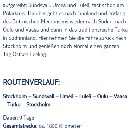
aufgereiht: Sundsvall, Umeå und Luleå, fast schon am
Polarkreis. Hinüber geht es nach Finnland und entlang
des Bottnischen Meerbusens wieder nach Süden, nach
Oulu und Vaasa und dann in das traditionsreiche Turku
in Südfinnland. Hier nehmen Sie die Fähre zurück nach
Stockholm und genießen noch einmal einen ganzen
Tag Ostsee-Feeling.
ROUTENVERLAUF:
Stockholm – Sundsvall – Umeå – Luleå – Oulu – Vaasa
– Turku – Stockholm
Dauer:
9 Tage
Gesamtstrecke:
ca. 1800 Kilometer