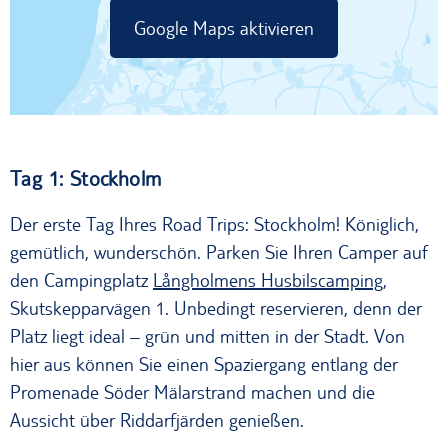
Google Maps aktivieren
Tag 1: Stockholm
Der erste Tag Ihres Road Trips: Stockholm! Königlich,
gemütlich, wunderschön. Parken Sie Ihren Camper auf
den Campingplatz
Långholmens Husbilscamping
,
Skutskepparvägen 1. Unbedingt reservieren, denn der
Platz liegt ideal – grün und mitten in der Stadt. Von
hier aus können Sie einen Spaziergang entlang der
Promenade Söder Mälarstrand machen und die
Aussicht über Riddarfjärden genießen.