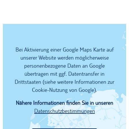
Bei Aktivierung einer Google Maps Karte auf
unserer Website werden möglicherweise
personenbezogene Daten an Google
übertragen mit ggf. Datentransfer in
Drittstaaten (siehe weitere Informationen zur
Cookie-Nutzung von Google).
Nähere Informationen finden Sie in unseren
Datenschutzbestimmungen