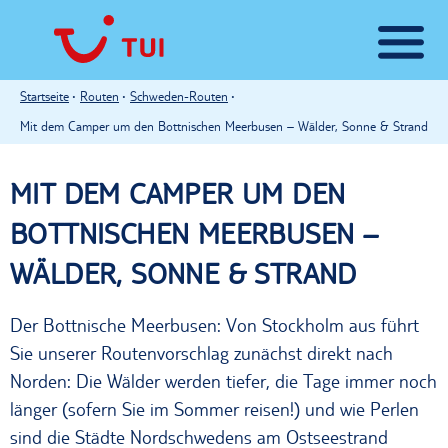
Startseite
Routen
Schweden-Routen
Mit dem Camper um den Bottnischen Meerbusen – Wälder, Sonne & Strand
MIT DEM CAMPER UM DEN
BOTTNISCHEN MEERBUSEN –
WÄLDER, SONNE & STRAND
Der Bottnische Meerbusen: Von Stockholm aus führt
Sie unserer Routenvorschlag zunächst direkt nach
Norden: Die Wälder werden tiefer, die Tage immer noch
länger (sofern Sie im Sommer reisen!) und wie Perlen
sind die Städte Nordschwedens am Ostseestrand