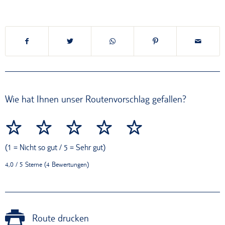
Wie hat Ihnen unser Routenvorschlag gefallen?
(1 = Nicht so gut / 5 = Sehr gut)
4,0 / 5 Sterne (4 Bewertungen)
Route drucken