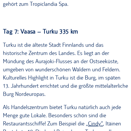
gehört zum Tropiclandia Spa.
Tag 7: Vaasa – Turku 335 km
Turku ist die älteste Stadt Finnlands und das
historische Zentrum des Landes. Es liegt an der
Mündung des Aurajoki-Flusses an der Ostseeküste,
umgeben von wunderschönen Wäldern und Feldern.
Kulturelles Highlight in Turku ist die Burg, im späten
13. Jahrhundert errichtet und die größte mittelalterliche
Burg Nordeuropas.
Als Handelszentrum bietet Turku natürlich auch jede
Menge gute Lokale. Besonders schön sind die
Restaurantsschiffe! Zum Beispiel die
„Cindy“
, Itäinen