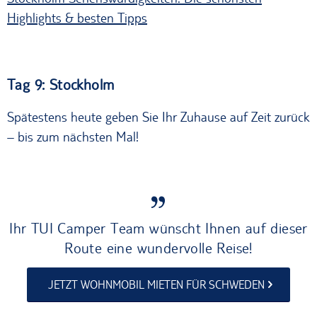
Highlights & besten Tipps
Tag 9: Stockholm
Spätestens heute geben Sie Ihr Zuhause auf Zeit zurück
– bis zum nächsten Mal!
Ihr TUI Camper Team wünscht Ihnen auf dieser
Route eine wundervolle Reise!
JETZT WOHNMOBIL MIETEN FÜR SCHWEDEN