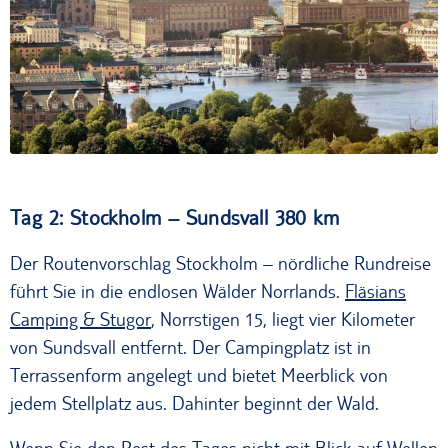
Königlicher Palast Stockholm
Tag 2: Stockholm – Sundsvall 380 km
Der Routenvorschlag Stockholm – nördliche Rundreise
führt Sie in die endlosen Wälder Norrlands.
Fläsians
Camping & Stugor
, Norrstigen 15, liegt vier Kilometer
von Sundsvall entfernt. Der Campingplatz ist in
Terrassenform angelegt und bietet Meerblick von
jedem Stellplatz aus. Dahinter beginnt der Wald.