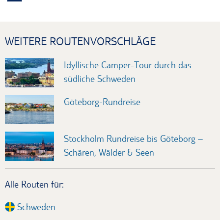
WEITERE ROUTENVORSCHLÄGE
Idyllische Camper-Tour durch das
südliche Schweden
Göteborg-Rundreise
Stockholm Rundreise bis Göteborg –
Schären, Wälder & Seen
Alle Routen für:
Schweden