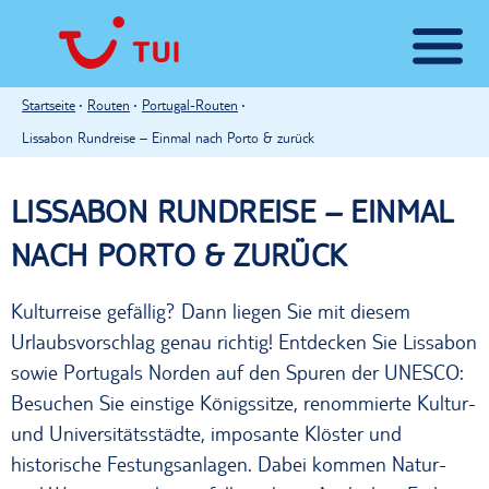
Startseite
Routen
Portugal-Routen
Lissabon Rundreise – Einmal nach Porto & zurück
LISSABON RUNDREISE – EINMAL
NACH PORTO & ZURÜCK
Kulturreise gefällig? Dann liegen Sie mit diesem
Urlaubsvorschlag genau richtig! Entdecken Sie Lissabon
sowie Portugals Norden auf den Spuren der UNESCO:
Besuchen Sie einstige Königssitze, renommierte Kultur-
und Universitätsstädte, imposante Klöster und
historische Festungsanlagen. Dabei kommen Natur-