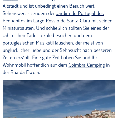
Altstadt und ist unbedingt einen Besuch wert.
Sehenswert ist zudem der
Jardim do Portugal dos
Pequenitos
im Largo Rossio de Santa Clara mit seinen
Miniaturbauten. Und schließlich sollten Sie eines der
zahlreichen Fado-Lokale besuchen und dem
portugiesischen Musikstil lauschen, der meist von
unglücklicher Liebe und der Sehnsucht nach besseren
Zeiten erzählt. Eine gute Zeit haben Sie und Ihr
Wohnmobil hoffentlich auf dem
Coimbra Camping
in
der Rua da Escola.
Coimbra Blick vom Fluss