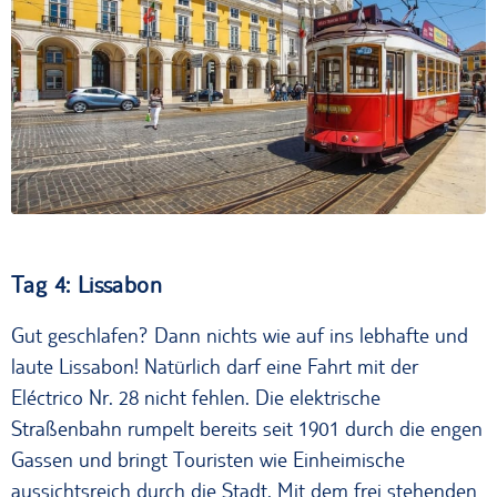
Tram in Lissabon
Tag 4: Lissabon
Gut geschlafen? Dann nichts wie auf ins lebhafte und
laute Lissabon! Natürlich darf eine Fahrt mit der
Eléctrico Nr. 28 nicht fehlen. Die elektrische
Straßenbahn rumpelt bereits seit 1901 durch die engen
Gassen und bringt Touristen wie Einheimische
aussichtsreich durch die Stadt. Mit dem frei stehenden