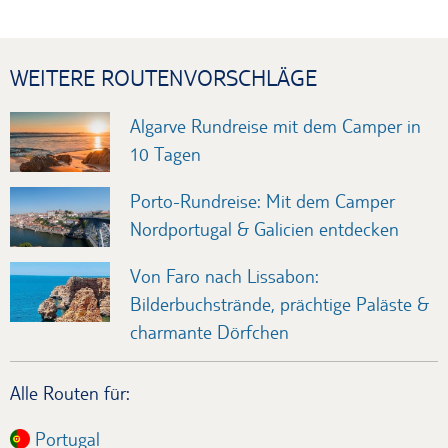
WEITERE ROUTENVORSCHLÄGE
Algarve Rundreise mit dem Camper in
10 Tagen
Porto-Rundreise: Mit dem Camper
Nordportugal & Galicien entdecken
Von Faro nach Lissabon:
Bilderbuchstrände, prächtige Paläste &
charmante Dörfchen
Alle Routen für:
Portugal