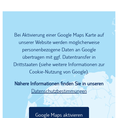
Bei Aktivierung einer Google Maps Karte auf
unserer Website werden möglicherweise
personenbezogene Daten an Google
übertragen mit ggf. Datentransfer in
Drittstaaten (siehe weitere Informationen zur
Cookie-Nutzung von Google).
Nähere Informationen finden Sie in unseren
Datenschutzbestimmungen
Google Maps aktivieren