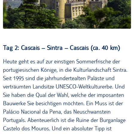
Tag 2: Cascais – Sintra – Cascais (ca. 40 km)
Heute geht es auf zur einstigen Sommerfrische der
portugiesischen Könige, in die Kulturlandschaft Sintra.
Seit 1995 sind die jahrhundertealten Paläste und
verträumten Landsitze UNESCO-Weltkulturerbe. Und
Sie haben die Qual der Wahl, welche der imposanten
Bauwerke Sie besichtigen möchten. Ein Muss ist der
Palácio Nacional da Pena, das Neuschwanstein
Portugals. Abenteuerlich ist die Ruine der Burganlage
Castelo dos Mouros. Und ein absoluter Tipp ist