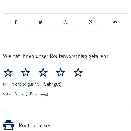
Wie hat Ihnen unser Routenvorschlag gefallen?
(1 = Nicht so gut / 5 = Sehr gut)
5,0 / 5 Sterne (1 Bewertung)
Route drucken