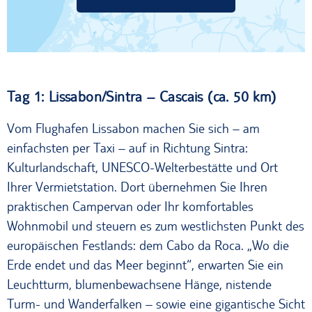
Tag 1: Lissabon/Sintra – Cascais (ca. 50 km)
Vom Flughafen Lissabon machen Sie sich – am
einfachsten per Taxi – auf in Richtung Sintra:
Kulturlandschaft, UNESCO-Welterbestätte und Ort
Ihrer Vermietstation. Dort übernehmen Sie Ihren
praktischen Campervan oder Ihr komfortables
Wohnmobil und steuern es zum westlichsten Punkt des
europäischen Festlands: dem Cabo da Roca. „Wo die
Erde endet und das Meer beginnt“, erwarten Sie ein
Leuchtturm, blumenbewachsene Hänge, nistende
Turm- und Wanderfalken – sowie eine gigantische Sicht