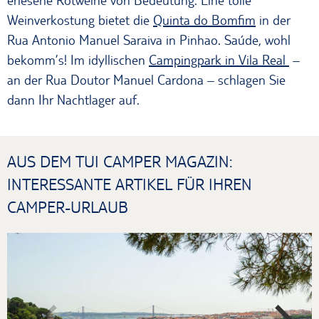
Weinverkostung bietet die
Quinta do Bomfim
in der
Rua Antonio Manuel Saraiva in Pinhao. Saúde, wohl
bekomm’s! Im idyllischen
Campingpark in Vila Real
–
an der Rua Doutor Manuel Cardona – schlagen Sie
dann Ihr Nachtlager auf.
AUS DEM TUI CAMPER MAGAZIN:
INTERESSANTE ARTIKEL FÜR IHREN
CAMPER-URLAUB