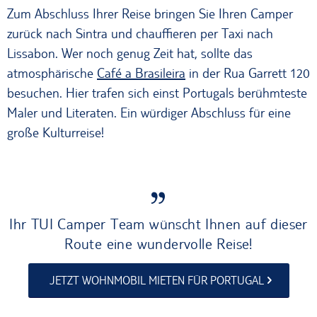
Zum Abschluss Ihrer Reise bringen Sie Ihren Camper
zurück nach Sintra und chauffieren per Taxi nach
Lissabon. Wer noch genug Zeit hat, sollte das
atmosphärische
Café a Brasileira
in der Rua Garrett 120
besuchen. Hier trafen sich einst Portugals berühmteste
Maler und Literaten. Ein würdiger Abschluss für eine
große Kulturreise!
Ihr TUI Camper Team wünscht Ihnen auf dieser
Route eine wundervolle Reise!
JETZT WOHNMOBIL MIETEN FÜR PORTUGAL