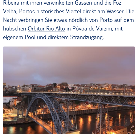
Ribeira mit ihren verwinkelten Gassen und die Foz
Velha, Portos historisches Viertel direkt am Wasser. Die
Nacht verbringen Sie etwas nördlich von Porto auf dem
hübschen
Orbitur Rio Alto
in Póvoa de Varzim, mit
eigenem Pool und direktem Strandzugang.
Die Ponte Dom Luis in Porto