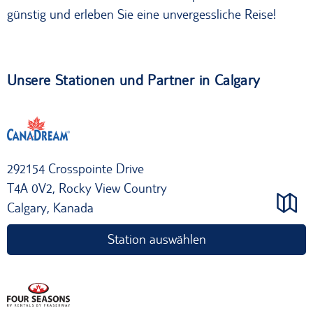
günstig und erleben Sie eine unvergessliche Reise!
Unsere Stationen und Partner in Calgary
292154 Crosspointe Drive
T4A 0V2, Rocky View Country
Calgary, Kanada
Station auswählen