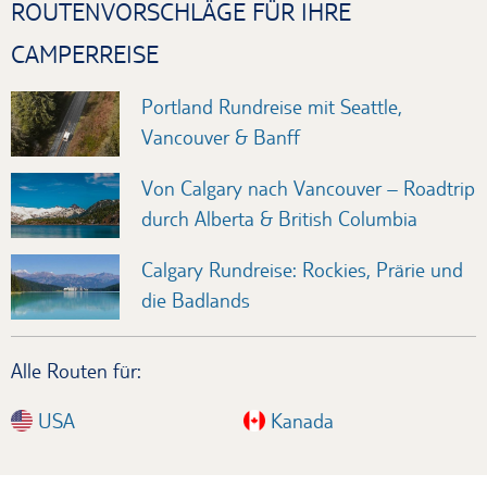
ROUTENVORSCHLÄGE FÜR IHRE
CAMPERREISE
Portland Rundreise mit Seattle,
Vancouver & Banff
Von Calgary nach Vancouver – Roadtrip
durch Alberta & British Columbia
Calgary Rundreise: Rockies, Prärie und
die Badlands
Alle Routen für:
USA
Kanada