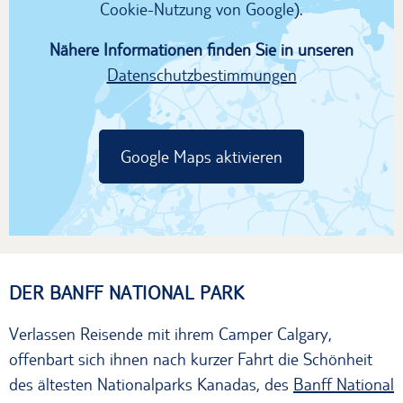
Cookie-Nutzung von Google).
Nähere Informationen finden Sie in unseren
Datenschutzbestimmungen
Google Maps aktivieren
DER BANFF NATIONAL PARK
Verlassen Reisende mit ihrem Camper Calgary,
offenbart sich ihnen nach kurzer Fahrt die Schönheit
des ältesten Nationalparks Kanadas, des
Banff National