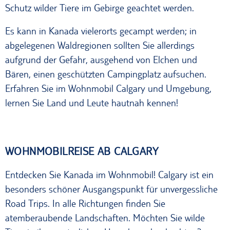
Schutz wilder Tiere im Gebirge geachtet werden.
Es kann in Kanada vielerorts gecampt werden; in
abgelegenen Waldregionen sollten Sie allerdings
aufgrund der Gefahr, ausgehend von Elchen und
Bären, einen geschützten Campingplatz aufsuchen.
Erfahren Sie im Wohnmobil Calgary und Umgebung,
lernen Sie Land und Leute hautnah kennen!
WOHNMOBILREISE AB CALGARY
Entdecken Sie Kanada im Wohnmobil! Calgary ist ein
besonders schöner Ausgangspunkt für unvergessliche
Road Trips. In alle Richtungen finden Sie
atemberaubende Landschaften. Möchten Sie wilde