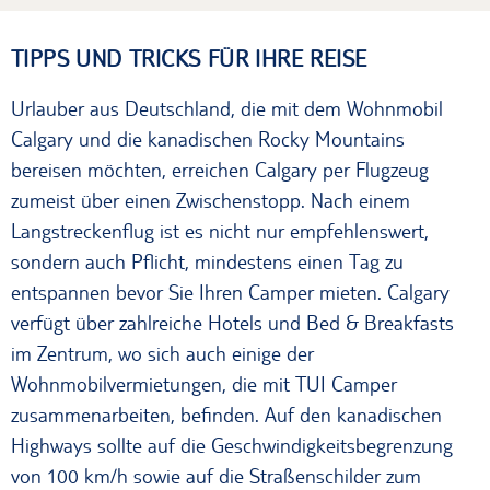
TIPPS UND TRICKS FÜR IHRE REISE
Urlauber aus Deutschland, die mit dem Wohnmobil
Calgary und die kanadischen Rocky Mountains
bereisen möchten, erreichen Calgary per Flugzeug
zumeist über einen Zwischenstopp. Nach einem
Langstreckenflug ist es nicht nur empfehlenswert,
sondern auch Pflicht, mindestens einen Tag zu
entspannen bevor Sie Ihren Camper mieten. Calgary
verfügt über zahlreiche Hotels und Bed & Breakfasts
im Zentrum, wo sich auch einige der
Wohnmobilvermietungen, die mit TUI Camper
zusammenarbeiten, befinden. Auf den kanadischen
Highways sollte auf die Geschwindigkeitsbegrenzung
von 100 km/h sowie auf die Straßenschilder zum