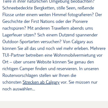
Tiere in ihrer natürlichen Umgebung beobachten?
Schneebedeckte Bergketten, stille Seen, reißende
Flüsse unter einem weiten Himmel fotografieren? Der
Geschichte der First Nations oder der Pioniere
nachspüren? Mit anderen Travellern abends ums
Lagerfeuer sitzen? Sich einem Dutzend spannender
Outdoor-Sportarten versuchen? Von Calgary aus
können Sie all das und noch viel mehr erleben. Mehrere
TUI-Partner betreiben eine Wohnmobilvermietung vor
Ort – über unsere Website können Sie genau den
richtigen Camper finden und reservieren. In unseren
Routenvorschlägen stellen wir Ihnen die
schönsten
Strecken ab Calgary
vor. Sie müssen nur
noch auswählen…