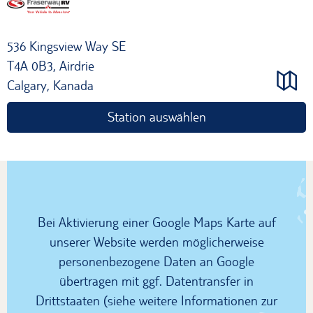
536 Kingsview Way SE
T4A 0B3, Airdrie
Calgary, Kanada
Station auswählen
Bei Aktivierung einer Google Maps Karte auf
unserer Website werden möglicherweise
personenbezogene Daten an Google
übertragen mit ggf. Datentransfer in
Drittstaaten (siehe weitere Informationen zur