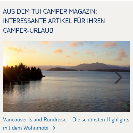
AUS DEM TUI CAMPER MAGAZIN:
INTERESSANTE ARTIKEL FÜR IHREN
CAMPER-URLAUB
Vancouver Island Rundreise – Die schönsten Highlights
C
mit dem Wohnmobil