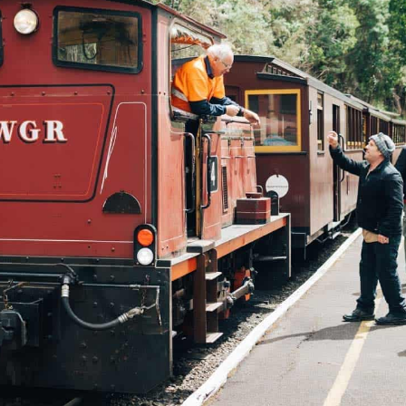
Die Walhalla Goldfields Railway