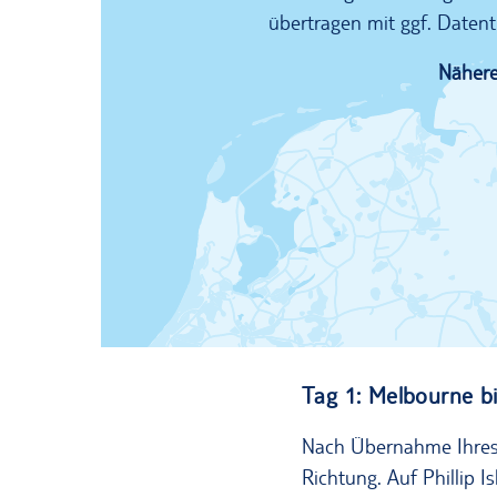
übertragen mit ggf. Datent
Nähere
Tag 1: Melbourne bis
Nach Übernahme Ihres 
Richtung. Auf Phillip I