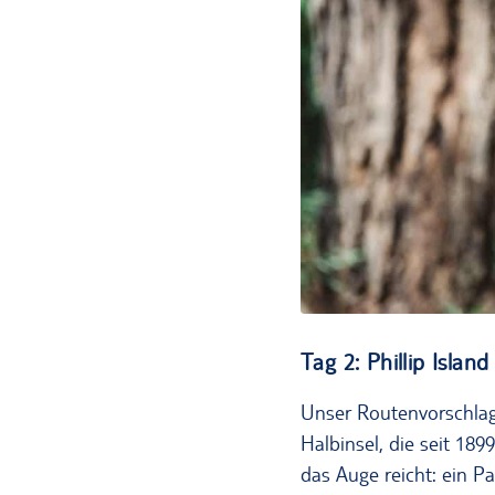
Tag 2: Phillip Isla
Unser Routenvorschlag 
Halbinsel, die seit 18
das Auge reicht: ein 