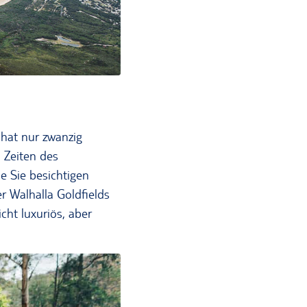
hat nur zwanzig
 Zeiten des
e Sie besichtigen
 Walhalla Goldfields
icht luxuriös, aber