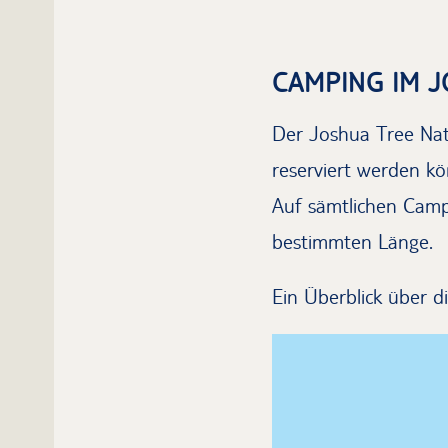
CAMPING IM 
Der Joshua Tree Nat
reserviert werden kö
Auf sämtlichen Campi
bestimmten Länge.
Ein Überblick über d