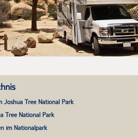
chnis
 Joshua Tree National Park
a Tree National Park
n im Nationalpark