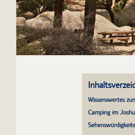
Inhaltsverzei
Wissenswertes zum
Camping im Joshu
Sehenswürdigkeite