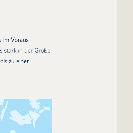
5 im Voraus
s stark in der Größe.
bis zu einer